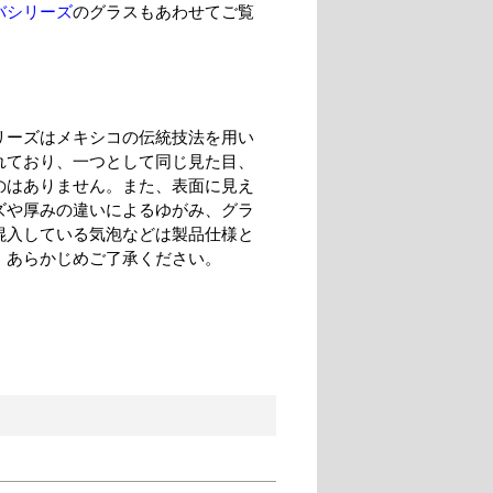
バシリーズ
のグラスもあわせてご覧
。
リーズはメキシコの伝統技法を用い
れており、一つとして同じ見た目、
のはありません。また、表面に見え
ズや厚みの違いによるゆがみ、グラ
混入している気泡などは製品仕様と
。あらかじめご了承ください。