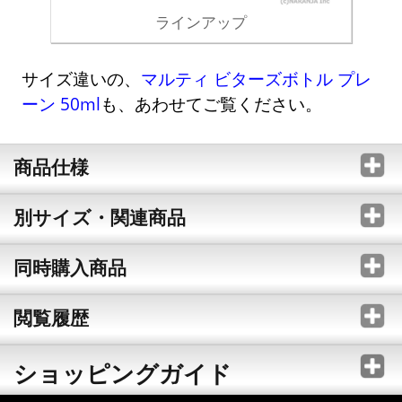
ラインアップ
サイズ違いの、
マルティ ビターズボトル プレ
ーン 50ml
も、あわせてご覧ください。
商品仕様
別サイズ・関連商品
同時購入商品
閲覧履歴
ショッピングガイド