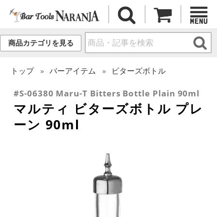
商品カテゴリを見る
トップ
バーアイテム
ビターズボトル
#S-06380 Maru-T Bitters Bottle Plain 90ml
マルティ ビターズボトル プレ
ーン 90ml