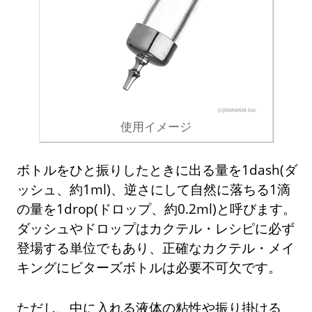
使用イメージ
ボトルをひと振りしたときに出る量を1dash(ダ
ッシュ、約1ml)、逆さにして自然に落ちる1滴
の量を1drop(ドロップ、約0.2ml)と呼びます。
ダッシュやドロップはカクテル・レシピに必ず
登場する単位でもあり、正確なカクテル・メイ
キングにビターズボトルは必要不可欠です。
ただし、中に入れる液体の粘性や振り掛ける