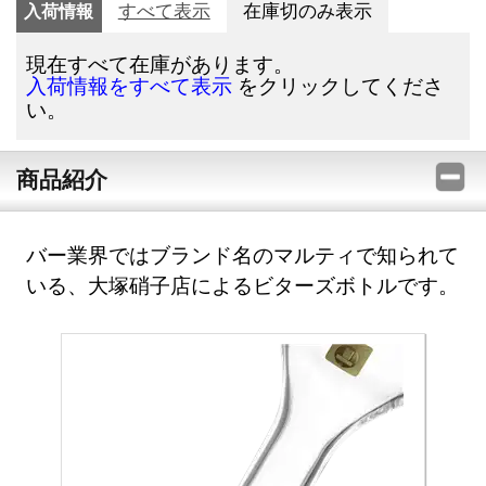
入荷情報
すべて表示
在庫切のみ表示
現在すべて在庫があります。
をクリックしてくださ
入荷情報をすべて表示
い。
商品紹介
バー業界ではブランド名のマルティで知られて
いる、大塚硝子店によるビターズボトルです。