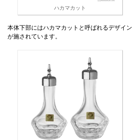
ハカマカット
本体下部にはハカマカットと呼ばれるデザイン
が施されています。