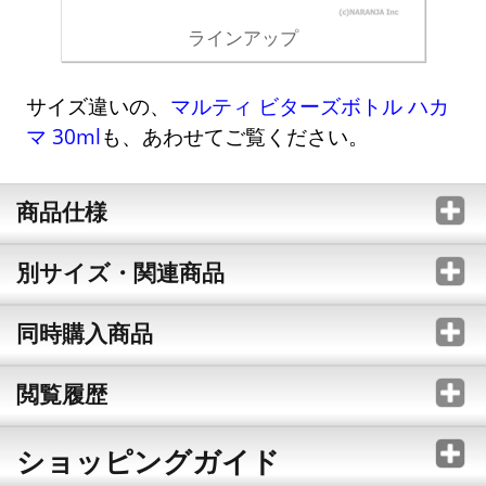
ラインアップ
サイズ違いの、
マルティ ビターズボトル ハカ
マ 30ml
も、あわせてご覧ください。
商品仕様
別サイズ・関連商品
同時購入商品
閲覧履歴
ショッピングガイド