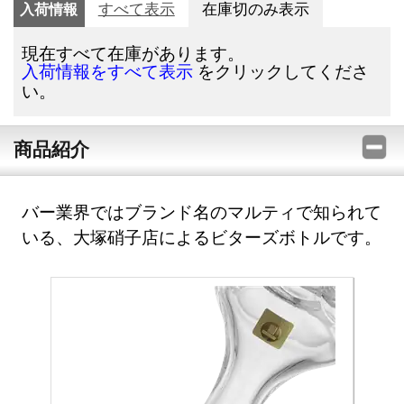
入荷情報
すべて表示
在庫切のみ表示
現在すべて在庫があります。
をクリックしてくださ
入荷情報をすべて表示
い。
商品紹介
バー業界ではブランド名のマルティで知られて
いる、大塚硝子店によるビターズボトルです。