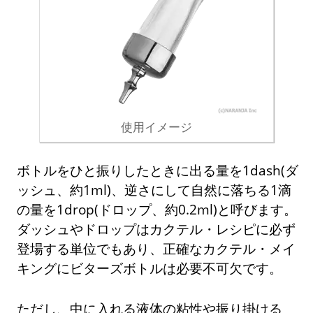
使用イメージ
ボトルをひと振りしたときに出る量を1dash(ダ
ッシュ、約1ml)、逆さにして自然に落ちる1滴
の量を1drop(ドロップ、約0.2ml)と呼びます。
ダッシュやドロップはカクテル・レシピに必ず
登場する単位でもあり、正確なカクテル・メイ
キングにビターズボトルは必要不可欠です。
ただし、中に入れる液体の粘性や振り掛ける