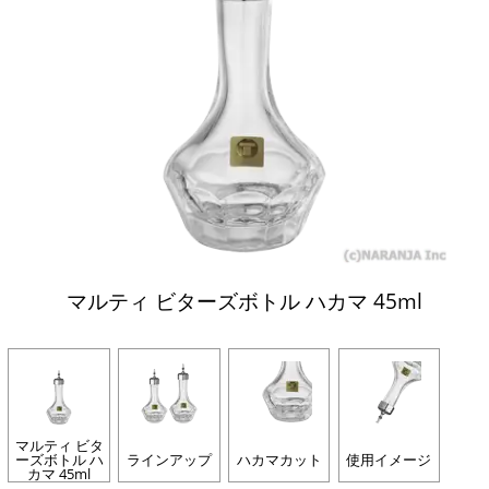
マルティ ビターズボトル ハカマ 45ml
マルティ ビタ
ーズボトル ハ
ラインアップ
ハカマカット
使用イメージ
カマ 45ml