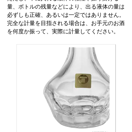
量、ボトルの残量などにより、出る液体の量は
必ずしも正確、あるいは一定ではありません。
完全な計量を目指される場合は、お手元のお酒
を何度か振って、実際に計量してください。