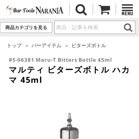
商品カテゴリを見る
トップ
バーアイテム
ビターズボトル
#S-06381 Maru-T Bitters Bottle 45ml
マルティ ビターズボトル ハカ
マ 45ml