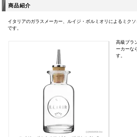
商品紹介
イタリアのガラスメーカー、ルイジ・ボルミオリによるミクソ
です。
高級ブラ
ーカーな
す。