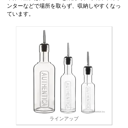
ンターなどで場所を取らず、収納しやすくなっ
ています。
ラインアップ