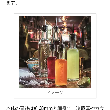
ます。
イメージ
本体の直径は約68mmと細身で、冷蔵庫やカウ