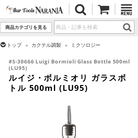
商品カテゴリを見る
トップ
カクテル調製
ミクソロジー
トップ
バーアイテム
ガラスボトル・各種容器
#S-30666 Luigi Bormioli Glass Bottle 500ml
(LU95)
ルイジ・ボルミオリ ガラスボ
トル 500ml (LU95)