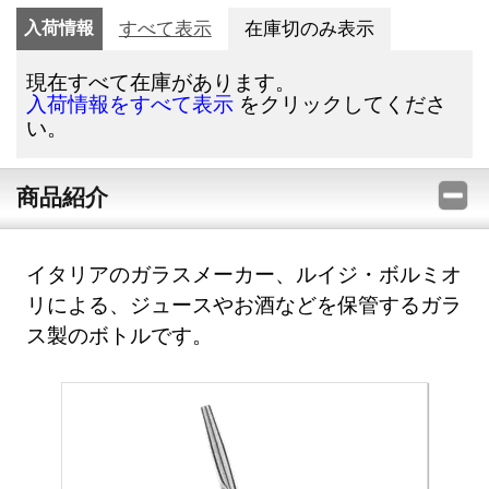
入荷情報
すべて表示
在庫切のみ表示
現在すべて在庫があります。
をクリックしてくださ
入荷情報をすべて表示
い。
商品紹介
イタリアのガラスメーカー、ルイジ・ボルミオ
リによる、ジュースやお酒などを保管するガラ
ス製のボトルです。