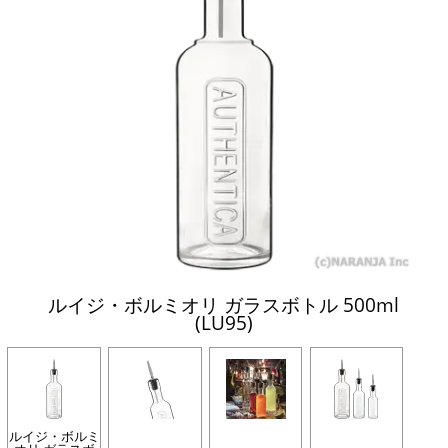
ルイジ・ボルミオリ ガラスボトル 500ml
(LU95)
ルイジ・ボルミ