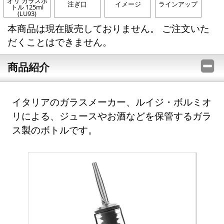
オリ ガラスボ
注ぎ口
イメージ
ラインアップ
トル 125ml
(LU93)
本商品は現在販売しておりません。 ご注文いた
だくことはできません。
商品紹介
イタリアのガラスメーカー、ルイジ・ボルミオ
リによる、ジュースやお酒などを保管するガラ
ス製のボトルです。