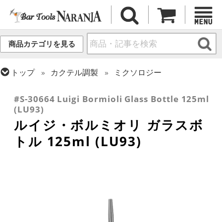
商品カテゴリを見る
トップ
カクテル調製
ミクソロジー
トップ
バーアイテム
ガラスボトル・各種容器
#S-30664 Luigi Bormioli Glass Bottle 125ml
(LU93)
ルイジ・ボルミオリ ガラスボ
トル 125ml (LU93)