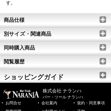
す。
商品仕様
別サイズ・関連商品
同時購入商品
閲覧履歴
ショッピングガイド
株式会社 ナランハ
バー・ツール ナランハ
お問合せ
会社案内
規約・同意事項