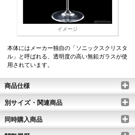
イメージ
本体にはメーカー独自の「ソニックスクリスタ
ル」と呼ばれる、透明度の高い無鉛ガラスが使
用されています。
商品仕様
別サイズ・関連商品
同時購入商品