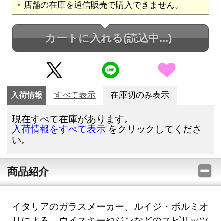
店舗の在庫を通信販売で購入できません。
カートに入れる
(読込中...)
入荷情報
すべて表示
在庫切のみ表示
現在すべて在庫があります。
をクリックしてくださ
入荷情報をすべて表示
い。
商品紹介
イタリアのガラスメーカー、ルイジ・ボルミオ
リによる、ウイスキーやジンなどのスピリッツ