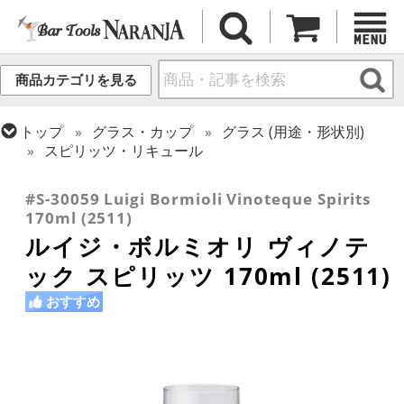
商品カテゴリを見る
トップ
グラス・カップ
グラス (用途・形状別)
スピリッツ・リキュール
トップ
グラス・カップ
グラス (ブランド別)
その他ブランド
#S-30059 Luigi Bormioli Vinoteque Spirits
170ml (2511)
ルイジ・ボルミオリ ヴィノテ
ック スピリッツ 170ml (2511)
おすすめ