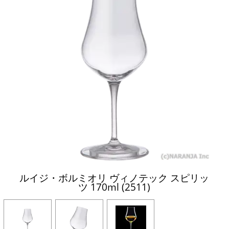
ルイジ・ボルミオリ ヴィノテック スピリッ
ツ 170ml (2511)