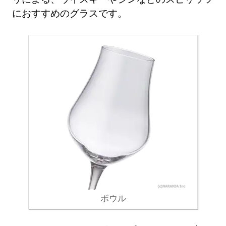
におすすめのグラスです。
ボウル