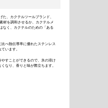
げた、カクテルツールブランド、
ル素材を調和させるか、カクテルメ
はなく、カクテルのための「ある
に比べ熱伝導率に優れたステンレス
れています。
冷やすことができるので、氷の溶け
なくなり、香りと味が際立ちます。