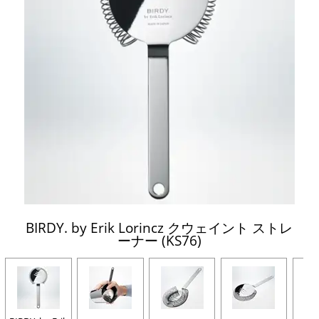
BIRDY. by Erik Lorincz クウェイント ストレ
ーナー (KS76)