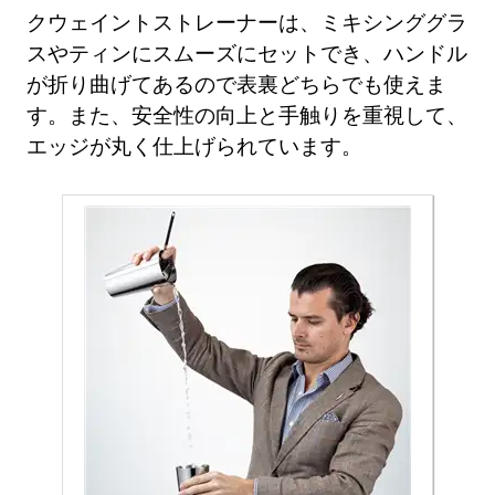
クウェイントストレーナーは、ミキシンググラ
スやティンにスムーズにセットでき、ハンドル
が折り曲げてあるので表裏どちらでも使えま
す。また、安全性の向上と手触りを重視して、
エッジが丸く仕上げられています。