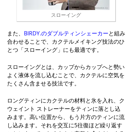
スローイング
また、
BIRDY.のダブルティンシェーカー
と組み
合わせることで、カクテルメイキング技法のひ
とつ「スローイング」にも最適です。
スローイングとは、カップからカップへと勢い
よく液体を流し込むことで、カクテルに空気を
たくさん含ませる技法です。
ロングティンにカクテルの材料と氷を入れ、ク
ウェイント ストレーナーをティンに落とし込
みます。高い位置から、もう片方のティンに流
し込みます。それを交互に5往復ほど繰り返す