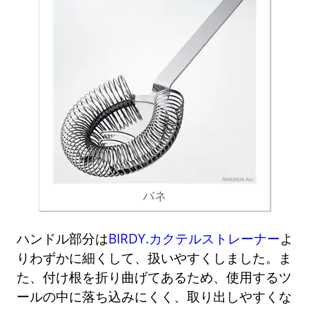
バネ
ハンドル部分は
BIRDY.カクテルストレーナー
よ
りわずかに細くして、扱いやすくしました。ま
た、付け根を折り曲げてあるため、使用するツ
ールの中に落ち込みにくく、取り出しやすくな