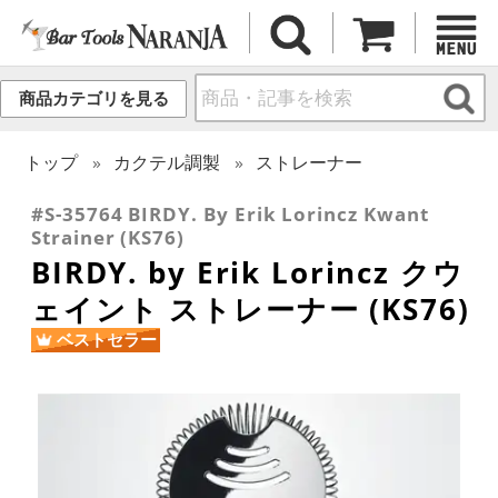
商品カテゴリを見る
トップ
カクテル調製
ストレーナー
#S-35764 BIRDY. By Erik Lorincz Kwant
Strainer (KS76)
BIRDY. by Erik Lorincz クウ
ェイント ストレーナー (KS76)
ベストセラー