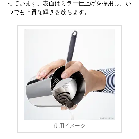
っています。表面はミラー仕上げを採用し、い
つでも上質な輝きを放ちます。
使用イメージ