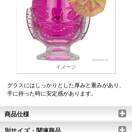
イメージ
グラスにはしっかりとした厚みと重みがあり、
手に持った時に安定感があります。
商品仕様
別サイズ・関連商品