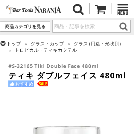
商品カテゴリを見る
トップ
グラス・カップ
グラス (用途・形状別)
トロピカル・ティキカクテル
トップ
グラス・カップ
グラス (ブランド別)
その他ブランド
#S-32165 Tiki Double Face 480ml
ティキ ダブルフェイス 480ml
おすすめ