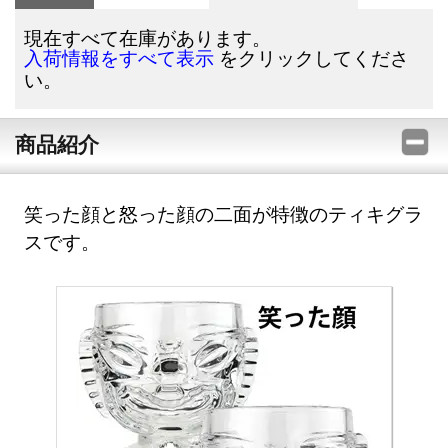
現在すべて在庫があります。
をクリックしてくださ
入荷情報をすべて表示
い。
商品紹介
笑った顔と怒った顔の二面が特徴のティキグラ
スです。