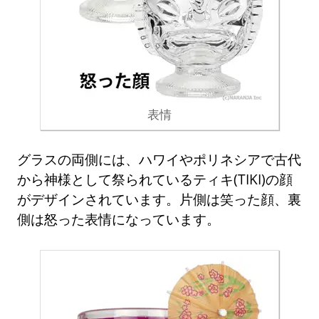
表情
グラスの両側には、ハワイやポリネシアで古代
から神様として祭られているティキ(TIKI)の顔
がデザインされています。片側は笑った顔、裏
側は怒った表情になっています。