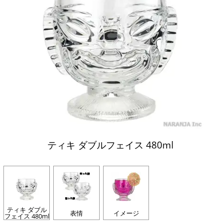
ティキ ダブルフェイス 480ml
ティキ ダブル
表情
イメージ
フェイス 480ml