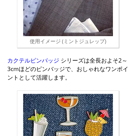
使用イメージ (ミントジュレップ)
カクテルピンバッジ
シリーズは全長およそ2～
3cmほどのピンバッジで、おしゃれなワンポイ
ントとして活躍します。