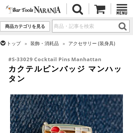
商品カテゴリを見る
トップ
装飾・消耗品
アクセサリー (装身具)
トップ
ギフト
ギフト向け各種アイテム
#S-33029 Cocktail Pins Manhattan
カクテルピンバッジ マンハッ
タン