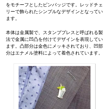
をモチーフとしたピンバッジです。レッドチェ
リーで飾られたシンプルなデザインとなってい
ます。
本体は金属製で、スタンププレスと呼ばれる製
法で金属に凹凸を付けてデザインを表現してい
ます。凸部分は金色にメッキされており、凹部
分はエナメル塗料によって着色されています。