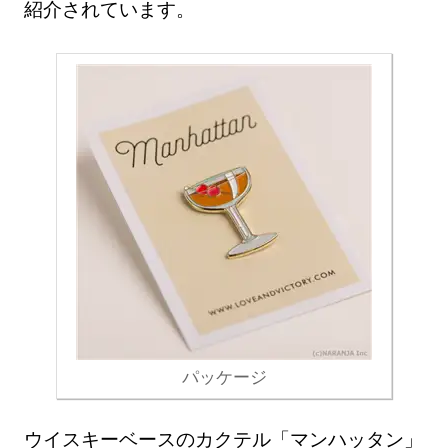
紹介されています。
パッケージ
ウイスキーベースのカクテル「マンハッタン」