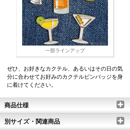
一部ラインアップ
ぜひ、お好きなカクテル、あるいはその日の気
分に合わせてお好みのカクテルピンバッジを身
に着けてください。
商品仕様
別サイズ・関連商品