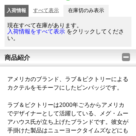
入荷情報
すべて表示
在庫切のみ表示
現在すべて在庫があります。
をクリックしてくださ
入荷情報をすべて表示
い。
商品紹介
アメリカのブランド、ラブ＆ビクトリーによる
カクテルをモチーフにしたピンバッジです。
ラブ＆ビクトリーは2000年ごろからアメリカ
でデザイナーとして活躍している、メグ・ムー
アハウス氏が立ち上げたブランドです。彼女が
手掛けた製品はニューヨークタイムズなどにも