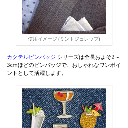
使用イメージ (ミントジュレップ)
カクテルピンバッジ
シリーズは全長およそ2～
3cmほどのピンバッジで、おしゃれなワンポイ
ントとして活躍します。