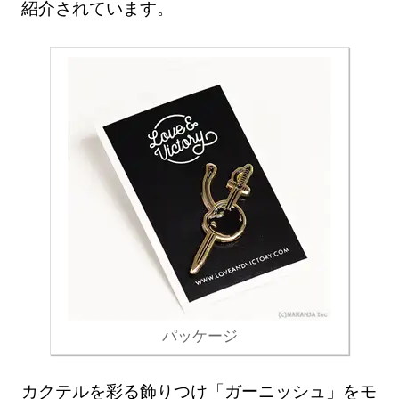
紹介されています。
パッケージ
カクテルを彩る飾りつけ「ガーニッシュ」をモ