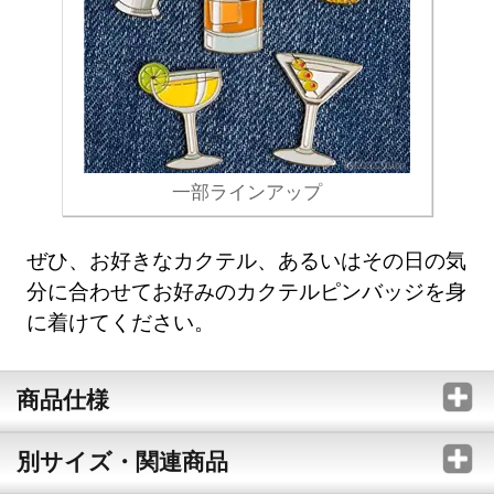
一部ラインアップ
ぜひ、お好きなカクテル、あるいはその日の気
分に合わせてお好みのカクテルピンバッジを身
に着けてください。
商品仕様
別サイズ・関連商品