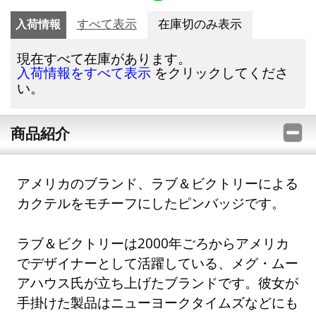
入荷情報
すべて表示
在庫切のみ表示
現在すべて在庫があります。
をクリックしてくださ
入荷情報をすべて表示
い。
商品紹介
アメリカのブランド、ラブ＆ビクトリーによる
カクテルをモチーフにしたピンバッジです。
ラブ＆ビクトリーは2000年ごろからアメリカ
でデザイナーとして活躍している、メグ・ムー
アハウス氏が立ち上げたブランドです。彼女が
手掛けた製品はニューヨークタイムズなどにも