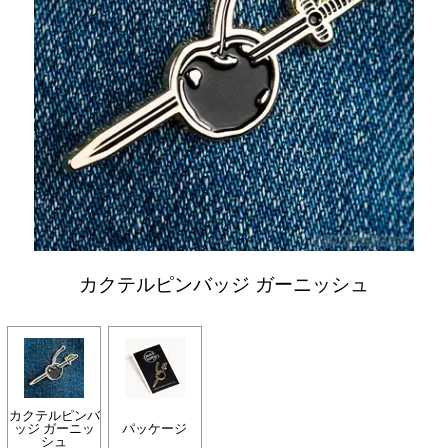
カクテルピンバッジ ガーニッシュ
カクテルピンバ
ッジ ガーニッ
パッケージ
シュ