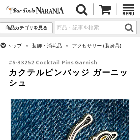
商品カテゴリを見る
トップ
装飾・消耗品
アクセサリー (装身具)
トップ
ギフト
ギフト向け各種アイテム
#S-33252 Cocktail Pins Garnish
カクテルピンバッジ ガーニッ
シュ