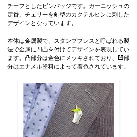
チーフとしたピンバッジです。ガーニッシュの
定番、チェリーを剣型のカクテルピンに刺した
デザインとなっています。
本体は金属製で、スタンププレスと呼ばれる製
法で金属に凹凸を付けてデザインを表現してい
ます。凸部分は金色にメッキされており、凹部
分はエナメル塗料によって着色されています。