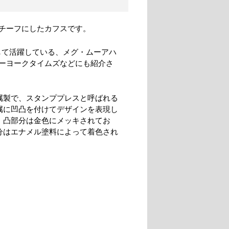
チーフにしたカフスです。
して活躍している、メグ・ムーアハ
ーヨークタイムズなどにも紹介さ
属製で、スタンププレスと呼ばれる
属に凹凸を付けてデザインを表現し
。凸部分は金色にメッキされてお
分はエナメル塗料によって着色され
。