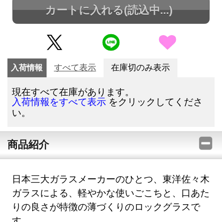
カートに入れる
(読込中...)
入荷情報
すべて表示
在庫切のみ表示
現在すべて在庫があります。
をクリックしてくださ
入荷情報をすべて表示
い。
商品紹介
日本三大ガラスメーカーのひとつ、東洋佐々木
ガラスによる、軽やかな使いごこちと、口あた
りの良さが特徴の薄づくりのロックグラスで
す。