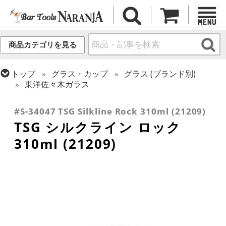
商品カテゴリを見る
トップ
グラス・カップ
グラス (ブランド別)
東洋佐々木ガラス
トップ
グラス・カップ
グラス (用途・形状別)
ロックグラス
#S-34047 TSG Silkline Rock 310ml (21209)
TSG シルクライン ロック
310ml (21209)