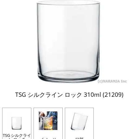
TSG シルクライン ロック 310ml (21209)
TSG シルクライ