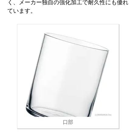
く、メーカー独自の強化加工で耐久性にも優れ
ています。
口部