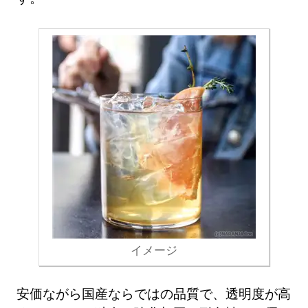
イメージ
安価ながら国産ならではの品質で、透明度が高