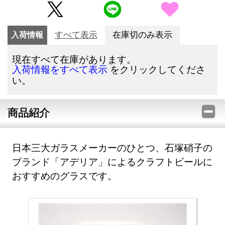
入荷情報
すべて表示
在庫切のみ表示
現在すべて在庫があります。
をクリックしてくださ
入荷情報をすべて表示
い。
商品紹介
日本三大ガラスメーカーのひとつ、石塚硝子の
ブランド「アデリア」によるクラフトビールに
おすすめのグラスです。