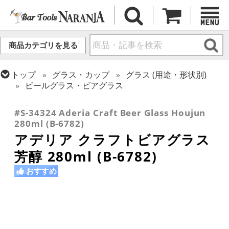
商品カテゴリを見る
トップ
グラス・カップ
グラス (用途・形状別)
ビールグラス・ビアグラス
トップ
グラス・カップ
グラス (ブランド別)
その他ブランド
#S-34324 Aderia Craft Beer Glass Houjun
280ml (B-6782)
アデリア クラフトビアグラス
芳醇 280ml (B-6782)
おすすめ