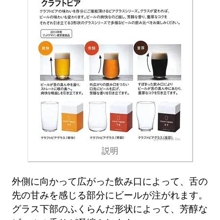
説明
外側に向かって広がった飲み口によって、舌の
先の甘みを感じる部分にビールが注がれます。
グラス下部のふくらんだ形状によって、芳醇な