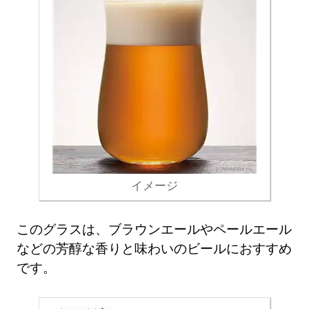
イメージ
このグラスは、ブラウンエールやペールエール
などの芳醇な香りと味わいのビールにおすすめ
です。