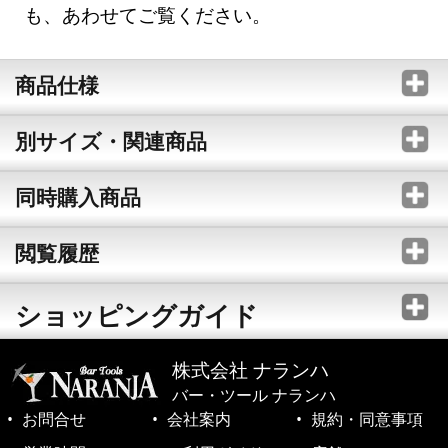
も、あわせてご覧ください。
商品仕様
別サイズ・関連商品
同時購入商品
閲覧履歴
ショッピングガイド
株式会社 ナランハ
バー・ツール ナランハ
お問合せ
会社案内
規約・同意事項