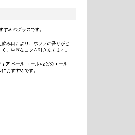
すすめのグラスです。
た飲み口により、ホップの香りがと
すく、重厚なコクを引き立てます。
ンディア ペール エール)などのエール
ルにおすすめです。