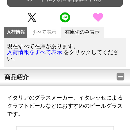
入荷情報
すべて表示
在庫切のみ表示
現在すべて在庫があります。
をクリックしてくださ
入荷情報をすべて表示
い。
商品紹介
イタリアのグラスメーカー、イタレッセによる
クラフトビールなどにおすすめのビールグラス
です。