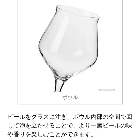
ボウル
ビールをグラスに注ぎ、ボウル内部の空間で回
して泡を立たせることで、より一層ビールの味
や香りを楽しむことができます。