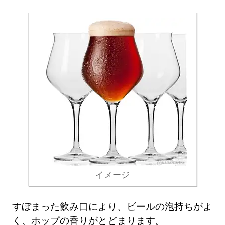
イメージ
すぼまった飲み口により、ビールの泡持ちがよ
く、ホップの香りがとどまります。