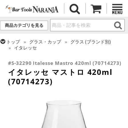
商品カテゴリを見る
トップ
グラス・カップ
グラス (ブランド別)
イタレッセ
トップ
グラス・カップ
グラス (用途・形状別)
ビールグラス・ビアグラス
#S-32290 Italesse Mastro 420ml (70714273)
イタレッセ マストロ 420ml
(70714273)