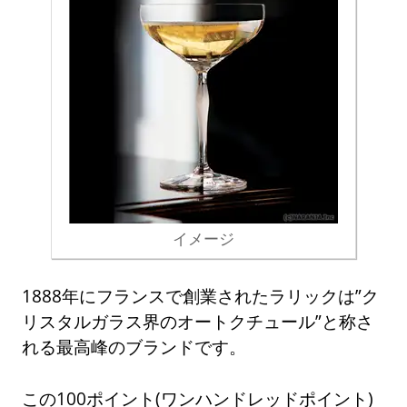
イメージ
1888年にフランスで創業されたラリックは”ク
リスタルガラス界のオートクチュール”と称さ
れる最高峰のブランドです。
この100ポイント(ワンハンドレッドポイント)