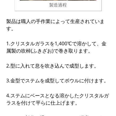
製造過程
製品は職人の手作業によって生産されていま
す。
1.クリスタルガラスを1,400℃で溶かして、金
属製の吹棹(ふきざお)で巻き取ります。
2.型に入れて息を吹き込んで成型します。
3.金型でステムを成型してボウルに付けます。
4.ステムにベースとなる溶かしたクリスタルガ
ラスを付けて平らに仕上げます。