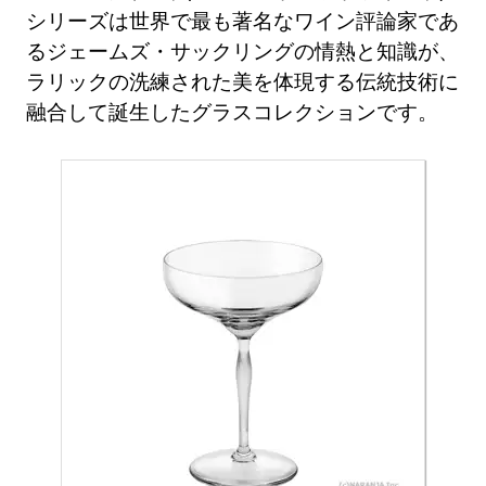
シリーズは世界で最も著名なワイン評論家であ
るジェームズ・サックリングの情熱と知識が、
ラリックの洗練された美を体現する伝統技術に
融合して誕生したグラスコレクションです。