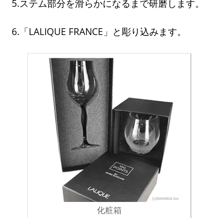
5.ステム部分を滑らかになるまで研磨します。
6.「LALIQUE FRANCE」と彫り込みます。
化粧箱