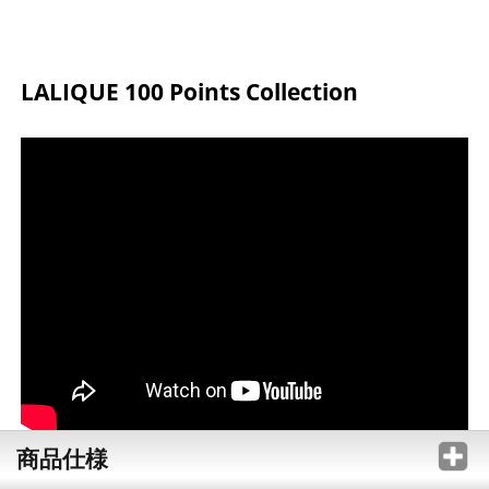
LALIQUE 100 Points Collection
商品仕様