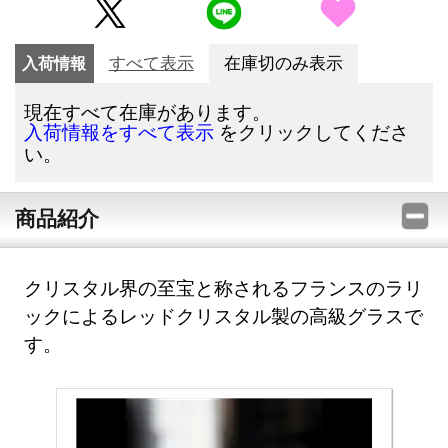
入荷情報
すべて表示
在庫切のみ表示
現在すべて在庫があります。
をクリックしてくださ
入荷情報をすべて表示
い。
商品紹介
クリスタル界の至宝と称されるフランスのラリ
ックによるレッドクリスタル製の高級グラスで
す。