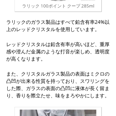
ラリック 100ポイント クープ 285ml
ラリックのガラス製品はすべて鉛含有率24%以
上のレッドクリスタルを使用しています。
レッドクリスタルは鉛含有率が高いほど、重厚
感や澄んだ金属のような打音が楽しめ、透明度
が高くなります。
また、クリスタルガラス製品の表面はミクロの
凸凹が出来る性質を持っており、スワリングを
した際、ガラスの表面の凸凹に液体が長く留ま
り、香りを際立たせ、味をまろやかにします。