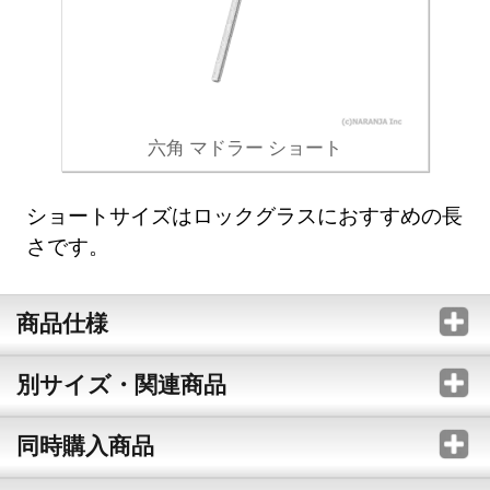
六角 マドラー ショート
ショートサイズはロックグラスにおすすめの長
さです。
商品仕様
別サイズ・関連商品
同時購入商品