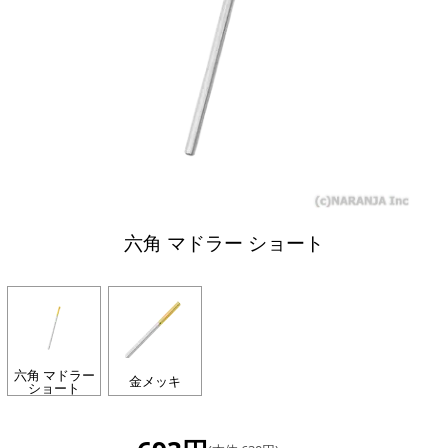
六角 マドラー ショート
六角 マドラー
金メッキ
ショート