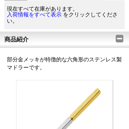
現在すべて在庫があります。
をクリックしてくださ
入荷情報をすべて表示
い。
商品紹介
部分金メッキが特徴的な六角形のステンレス製
マドラーです。