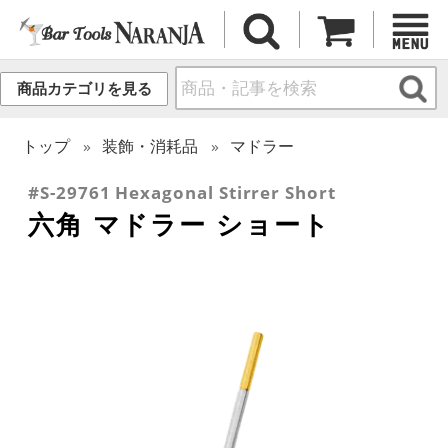
商品カテゴリを見る
トップ
装飾・消耗品
マドラー
#S-29761 Hexagonal Stirrer Short
六角 マドラー ショート