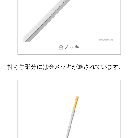
金メッキ
持ち手部分には金メッキが施されています。