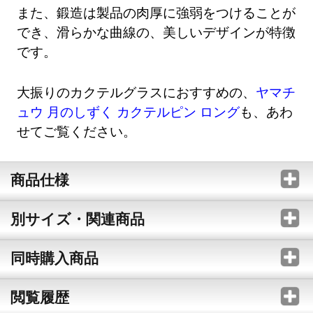
また、鍛造は製品の肉厚に強弱をつけることが
でき、滑らかな曲線の、美しいデザインが特徴
です。
大振りのカクテルグラスにおすすめの、
ヤマチ
ュウ 月のしずく カクテルピン ロング
も、あわ
せてご覧ください。
商品仕様
別サイズ・関連商品
同時購入商品
閲覧履歴