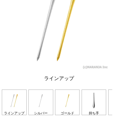
ラインアップ
ラインアップ
シルバー
ゴールド
持ち手