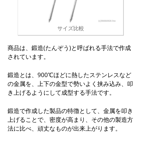
サイズ比較
商品は、鍛造(たんぞう)と呼ばれる手法で作成
されています。
鍛造とは、900℃ほどに熱したステンレスなど
の金属を、上下の金型で勢いよく挟み込み、叩
き上げるようにして成型する手法です。
鍛造で作成した製品の特徴として、金属を叩き
上げることで、密度が高まり、その他の製造方
法に比べ、頑丈なものが出来上がります。