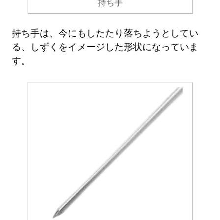
持ち手
持ち手は、今にもしたたり落ちようとしてい
る、しずくをイメージした形状になっていま
す。