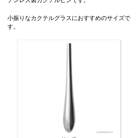
小振りなカクテルグラスにおすすめのサイズで
す。