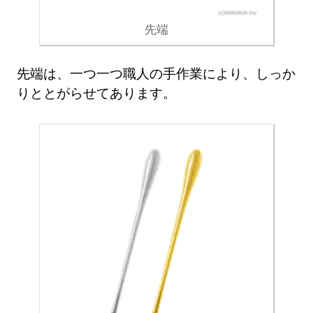
先端
先端は、一つ一つ職人の手作業により、しっか
りととがらせてあります。