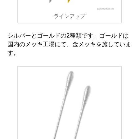
ラインアップ
シルバーとゴールドの2種類です。ゴールドは
国内のメッキ工場にて、金メッキを施していま
す。