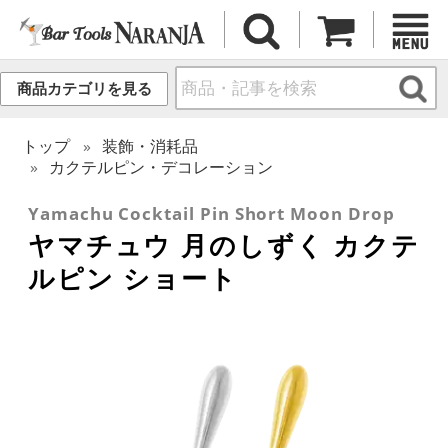
商品カテゴリを見る
トップ
装飾・消耗品
カクテルピン・デコレーション
Yamachu Cocktail Pin Short Moon Drop
ヤマチュウ 月のしずく カクテ
ルピン ショート