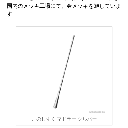
国内のメッキ工場にて、金メッキを施していま
す。
月のしずく マドラー シルバー