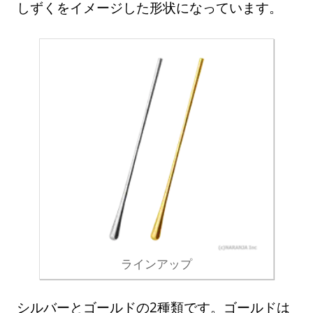
しずくをイメージした形状になっています。
ラインアップ
シルバーとゴールドの2種類です。ゴールドは