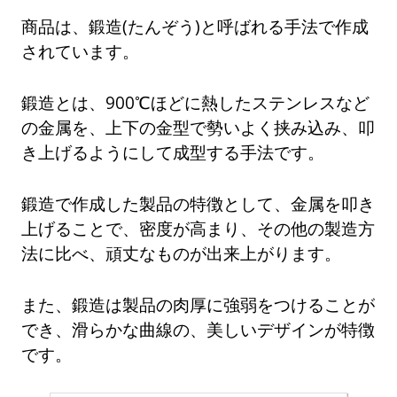
商品は、鍛造(たんぞう)と呼ばれる手法で作成
されています。
鍛造とは、900℃ほどに熱したステンレスなど
の金属を、上下の金型で勢いよく挟み込み、叩
き上げるようにして成型する手法です。
鍛造で作成した製品の特徴として、金属を叩き
上げることで、密度が高まり、その他の製造方
法に比べ、頑丈なものが出来上がります。
また、鍛造は製品の肉厚に強弱をつけることが
でき、滑らかな曲線の、美しいデザインが特徴
です。