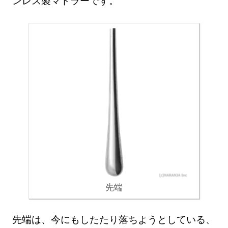
ンレス製マドラーです。
先端
先端は、今にもしたたり落ちようとしている、