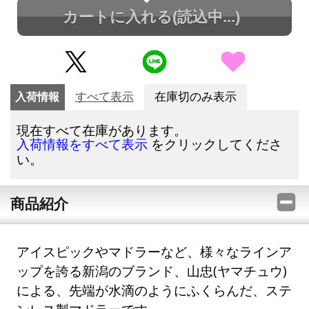
カートに入れる
(読込中...)
入荷情報
すべて表示
在庫切のみ表示
現在すべて在庫があります。
をクリックしてくださ
入荷情報をすべて表示
い。
商品紹介
アイスピックやマドラーなど、様々なラインア
ップを誇る新潟のブランド、山忠(ヤマチュウ)
による、先端が水滴のようにふくらんだ、ステ