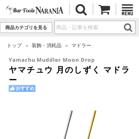
商品カテゴリを見る
トップ
装飾・消耗品
マドラー
Yamachu Muddler Moon Drop
ヤマチュウ 月のしずく マドラ
ー
おすすめ