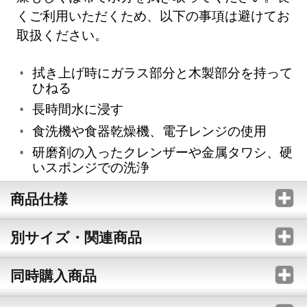
くご利用いただくため、以下の事項は避けてお
取扱ください。
拭き上げ時にガラス部分と木製部分を持って
ひねる
長時間水に浸す
食洗機や食器乾燥機、電子レンジの使用
研磨剤の入ったクレンザーや金属タワシ、硬
いスポンジでの洗浄
商品仕様
別サイズ・関連商品
同時購入商品