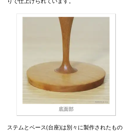
りで仕上げられています。
底面部
ステムとベース(台座)は別々に製作されたもの