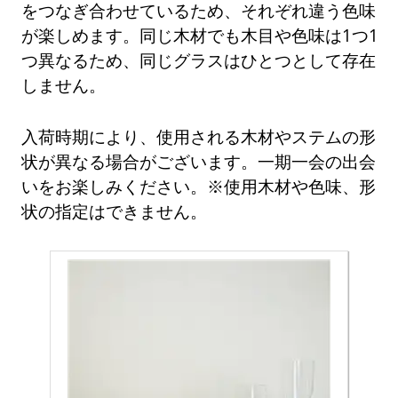
をつなぎ合わせているため、それぞれ違う色味
が楽しめます。同じ木材でも木目や色味は1つ1
つ異なるため、同じグラスはひとつとして存在
しません。
入荷時期により、使用される木材やステムの形
状が異なる場合がございます。一期一会の出会
いをお楽しみください。※使用木材や色味、形
状の指定はできません。