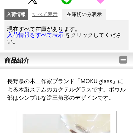
入荷情報
すべて表示
在庫切のみ表示
現在すべて在庫があります。
をクリックしてくださ
入荷情報をすべて表示
い。
商品紹介
長野県の木工作家ブランド「MOKU glass」に
よる木製ステムのカクテルグラスです。ボウル
部はシンプルな逆三角形のデザインです。