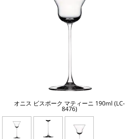
オニス ビスポーク マティーニ 190ml (LC-
8476)