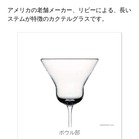
アメリカの老舗メーカー、リビーによる、長い
ステムが特徴のカクテルグラスです。
ボウル部