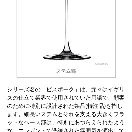
ステム部
シリーズ名の「ビスポーク」は、元々はイギリ
スの仕立て業界で使用されていた用語で、顧客
のために特別に設計された製品(特注品)を指し
ます。細長いステムとそれを支える大きくフラ
ットなベース部は、特別にあつらえられたよう
な、エレガントで洗練された雰囲気を演出して