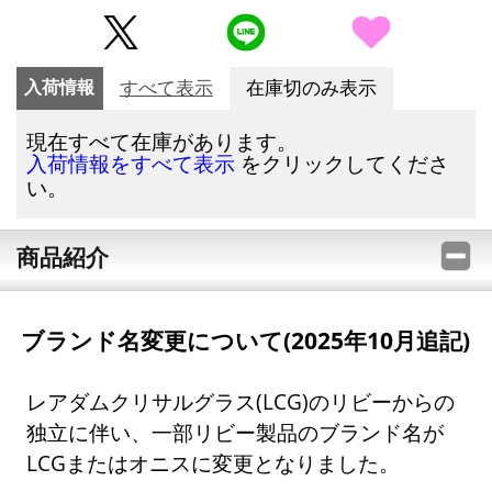
入荷情報
すべて表示
在庫切のみ表示
現在すべて在庫があります。
をクリックしてくださ
入荷情報をすべて表示
い。
商品紹介
ブランド名変更について(2025年10月追記)
レアダムクリサルグラス(LCG)のリビーからの
独立に伴い、一部リビー製品のブランド名が
LCGまたはオニスに変更となりました。