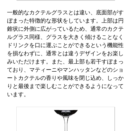
一般的なカクテルグラスとは違い、底面部がす
ぼまった特徴的な形状をしています。上部は円
錐状に外側に広がっているため、通常のカクテ
ルグラス同様、グラスを大きく傾けることなく
ドリンクを口に運ぶことができるという機能性
を損なわずに、通常とは違うデザインをお楽し
みいただけます。また、最上部も若干すぼまっ
ており、マティーニやマンハッタンなどのショ
ートカクテルの香りや風味を閉じ込め、しっか
りと最後まで楽しむことができるようになって
います。