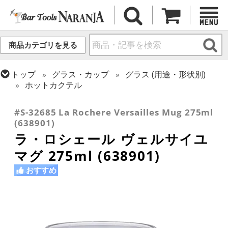
商品カテゴリを見る
トップ
グラス・カップ
グラス (用途・形状別)
ホットカクテル
トップ
グラス・カップ
グラス (ブランド別)
ラ・ロシェール
#S-32685 La Rochere Versailles Mug 275ml
(638901)
ラ・ロシェール ヴェルサイユ
マグ 275ml (638901)
おすすめ