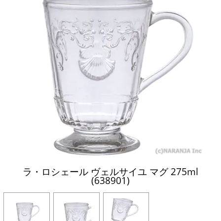
ラ・ロシェール ヴェルサイユ マグ 275ml
(638901)