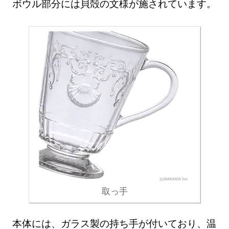
ボウル部分には貝殻の文様が施されています。
取っ手
本体には、ガラス製の持ち手が付いており、温