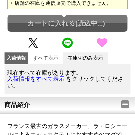
店舗の在庫を通信販売で購入できません。
カートに入れる
(読込中...)
入荷情報
すべて表示
在庫切のみ表示
現在すべて在庫があります。
をクリックしてくださ
入荷情報をすべて表示
い。
商品紹介
フランス最古のガラスメーカー、ラ・ロシェー
ルによるホットカクテルにおすすめのマグで