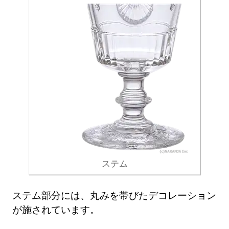
ステム
ステム部分には、丸みを帯びたデコレーション
が施されています。