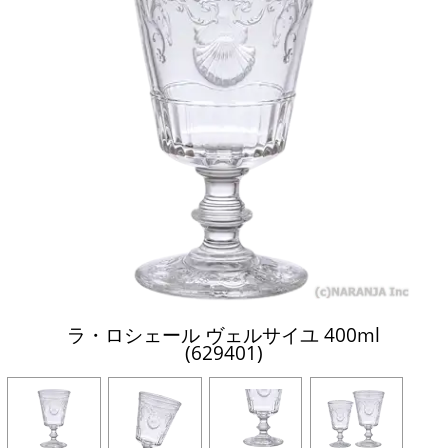
ラ・ロシェール ヴェルサイユ 400ml
(629401)