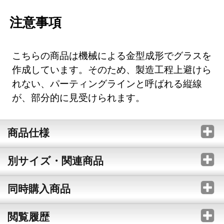
注意事項
こちらの商品は機械による金型成形でグラスを
作成しています。そのため、製造工程上避けら
れない、パーティングラインと呼ばれる縦線
が、部分的に見受けられます。
商品仕様
別サイズ・関連商品
同時購入商品
閲覧履歴