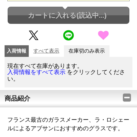
カートに入れる
(読込中...)
入荷情報
すべて表示
在庫切のみ表示
現在すべて在庫があります。
をクリックしてくださ
入荷情報をすべて表示
い。
商品紹介
フランス最古のガラスメーカー、ラ・ロシェー
ルによるアブサンにおすすめのグラスです。