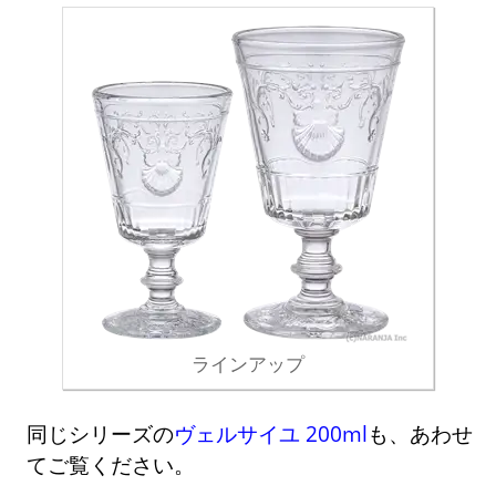
ラインアップ
同じシリーズの
ヴェルサイユ 200ml
も、あわせ
てご覧ください。