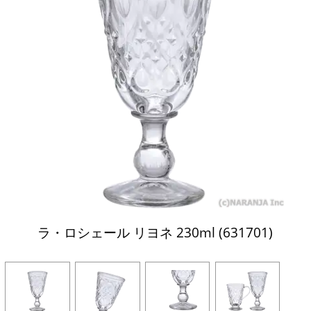
ラ・ロシェール リヨネ 230ml (631701)