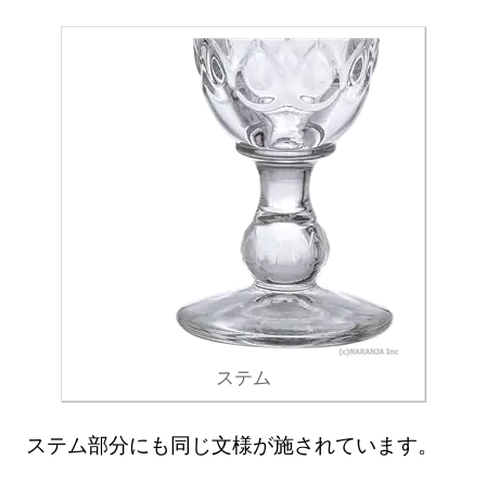
ステム
ステム部分にも同じ文様が施されています。