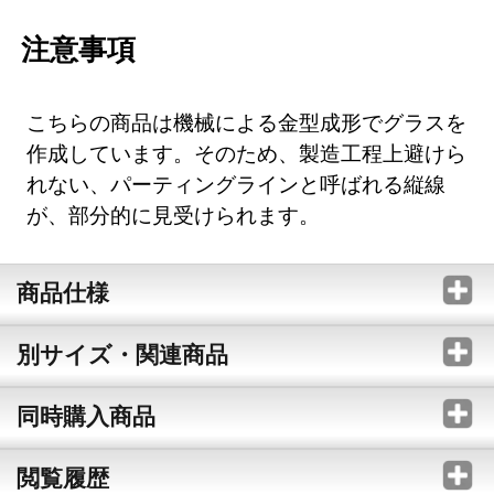
注意事項
こちらの商品は機械による金型成形でグラスを
作成しています。そのため、製造工程上避けら
れない、パーティングラインと呼ばれる縦線
が、部分的に見受けられます。
商品仕様
別サイズ・関連商品
同時購入商品
閲覧履歴