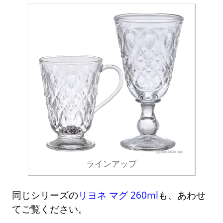
ラインアップ
同じシリーズの
リヨネ マグ 260ml
も、あわせ
てご覧ください。