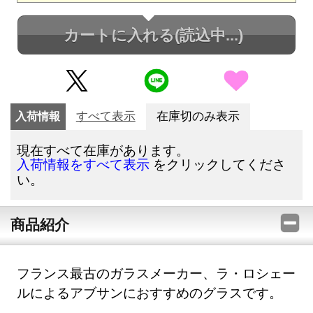
カートに入れる
(読込中...)
入荷情報
すべて表示
在庫切のみ表示
現在すべて在庫があります。
をクリックしてくださ
入荷情報をすべて表示
い。
商品紹介
フランス最古のガラスメーカー、ラ・ロシェー
ルによるアブサンにおすすめのグラスです。