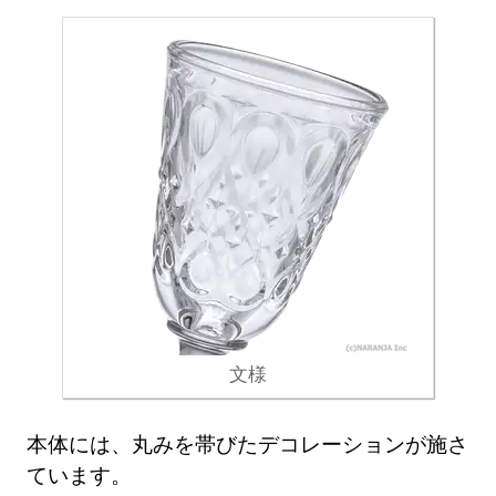
文様
本体には、丸みを帯びたデコレーションが施さ
ています。