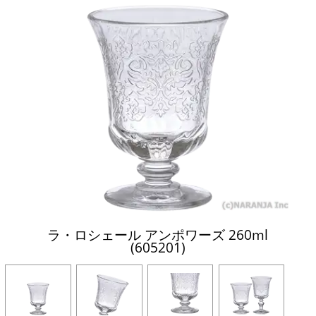
ラ・ロシェール アンポワーズ 260ml
(605201)