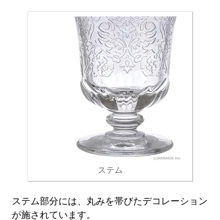
ステム
ステム部分には、丸みを帯びたデコレーション
が施されています。