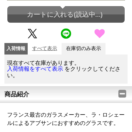
カートに入れる
(読込中...)
入荷情報
すべて表示
在庫切のみ表示
現在すべて在庫があります。
をクリックしてくださ
入荷情報をすべて表示
い。
商品紹介
フランス最古のガラスメーカー、ラ・ロシェー
ルによるアブサンにおすすめのグラスです。