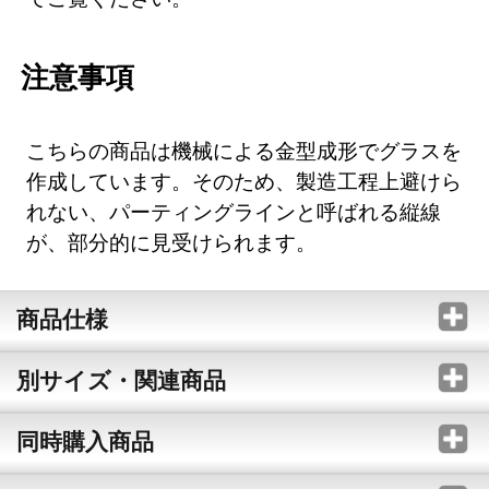
注意事項
こちらの商品は機械による金型成形でグラスを
作成しています。そのため、製造工程上避けら
れない、パーティングラインと呼ばれる縦線
が、部分的に見受けられます。
商品仕様
別サイズ・関連商品
同時購入商品