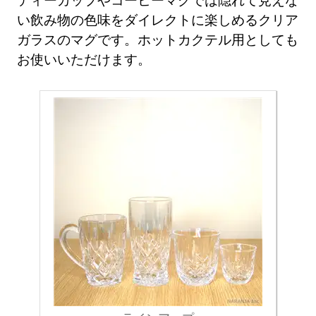
い飲み物の色味をダイレクトに楽しめるクリア
ガラスのマグです。ホットカクテル用としても
お使いいただけます。