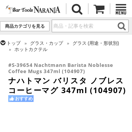
商品カテゴリを見る
トップ
グラス・カップ
グラス (用途・形状別)
ホットカクテル
トップ
グラス・カップ
グラス (ブランド別)
ナハトマン
#S-39654 Nachtmann Barista Noblesse
Coffee Mugs 347ml (104907)
ナハトマン バリスタ ノブレス
コーヒーマグ 347ml (104907)
おすすめ