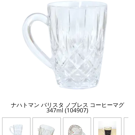
ナハトマン バリスタ ノブレス コーヒーマグ
347ml (104907)