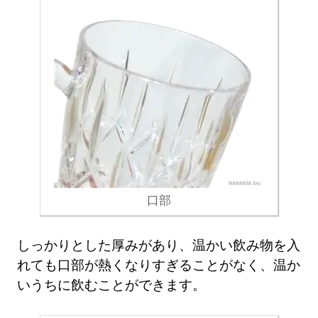
口部
しっかりとした厚みがあり、温かい飲み物を入
れても口部が熱くなりすぎることがなく、温か
いうちに飲むことができます。