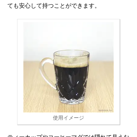
ても安心して持つことができます。
使用イメージ
ティーカップやコーヒーマグでは隠れて見えな