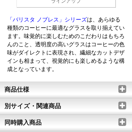
ラインアップ
「バリスタ ノブレス」シリーズ
は、あらゆる
種類のコーヒーに最適なグラスを取り揃えてい
ます。味覚的に楽しむためのこだわりはもちろ
んのこと、透明度の高いグラスはコーヒーの色
味がダイレクトに表現され、繊細なカットデザ
インも相まって、視覚的にも楽しめるような構
成となっています。
商品仕様
別サイズ・関連商品
同時購入商品