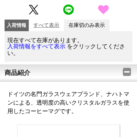
入荷情報
すべて表示
在庫切のみ表示
現在すべて在庫があります。
をクリックしてくださ
入荷情報をすべて表示
い。
商品紹介
ドイツの名門ガラスウェアブランド、ナハトマ
ンによる、透明度の高いクリスタルガラスを使
用したコーヒーマグです。