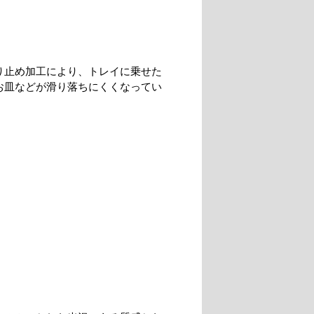
り止め加工により、トレイに乗せた
お皿などが滑り落ちにくくなってい