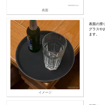
表面
表面の滑
グラスや
ます。
イメージ