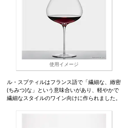
使用イメージ
ル・スプティルはフランス語で「繊細な、緻密
(ちみつ)な」という意味合いがあり、軽やかで
繊細なスタイルのワイン向けに作られました。