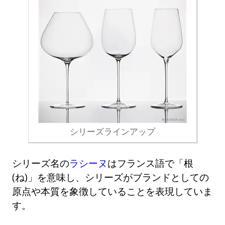
シリーズラインアップ
シリーズ名の
ラシーヌ
はフランス語で「根
(ね)」を意味し、シリーズがブランドとしての
原点や本質を象徴していることを表現していま
す。