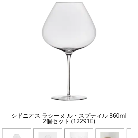
シドニオス ラシーヌ ル・スプティル 860ml
2個セット (12291E)