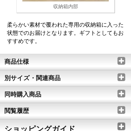
収納箱内部
柔らかい素材で覆われた専用の収納箱に入った
状態でのお届けとなります。ギフトとしてもお
すすめです。
商品仕様
別サイズ・関連商品
同時購入商品
閲覧履歴
ショッピングガイド