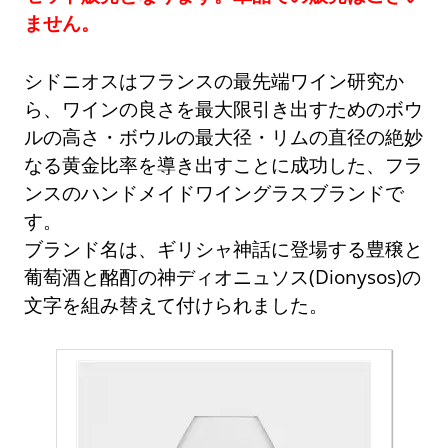
ません。
シドニオスはフランスの最先端ワイン研究か
ら、ワインの良さを最大限引き出すためのボウ
ルの高さ・ボウルの最大径・リムの直径の絶妙
なる黄金比率を導き出すことに成功した、フラ
ンスのハンドメイドワイングラスブランドで
す。
ブランド名は、ギリシャ神話に登場する豊穣と
葡萄酒と酩酊の神ディオニュソス(Dionysos)の
文字を組み替えて付けられました。