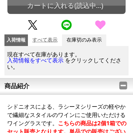
カートに入れる
(読込中...)
入荷情報
すべて表示
在庫切のみ表示
現在すべて在庫があります。
をクリックしてくださ
入荷情報をすべて表示
い。
商品紹介
シドニオスによる、ラシーヌシリーズの軽やか
で繊細なスタイルのワインにご使用いただける
ワイングラスです。
こちらの商品は2個1箱での
セット販売となります。単品での販売はござい