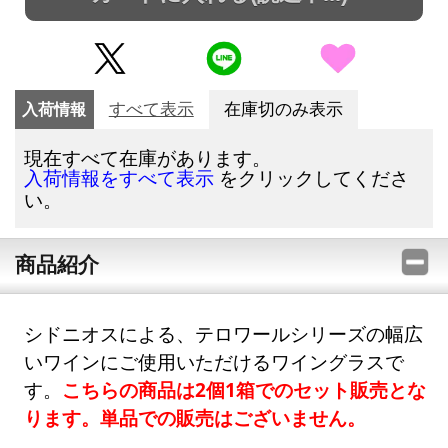
入荷情報
すべて表示
在庫切のみ表示
現在すべて在庫があります。
をクリックしてくださ
入荷情報をすべて表示
い。
商品紹介
シドニオスによる、テロワールシリーズの幅広
いワインにご使用いただけるワイングラスで
す。
こちらの商品は2個1箱でのセット販売とな
ります。単品での販売はございません。