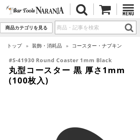
商品カテゴリを見る
トップ
装飾・消耗品
コースター・ナプキン
#S-41930 Round Coaster 1mm Black
丸型コースター 黒 厚さ1mm
(100枚入)