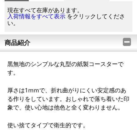
現在すべて在庫があります。
をクリックしてくださ
入荷情報をすべて表示
い。
商品紹介
黒無地のシンプルな丸型の紙製コースターで
す。
厚さは1mmで、折れ曲がりにくい安定感のあ
る作りをしています。おしゃれで落ち着いた印
象で、使い心地は他色と全く変わりません。
使い捨てタイプで衛生的です。