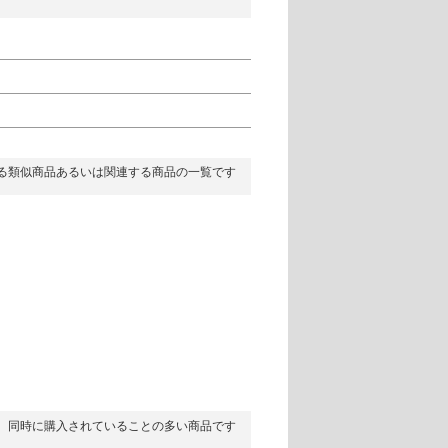
る類似商品あるいは関連する商品の一覧です
同時に購入されていることの多い商品です