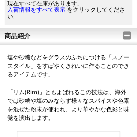
現在すべて在庫があります。
をクリックしてくださ
入荷情報をすべて表示
い。
商品紹介
塩や砂糖などをグラスのふちにつける「スノー
スタイル」をすばやくきれいに作ることのでき
るアイテムです。
「リム(Rim)」ともよばれるこの技法は、海外
では砂糖や塩のみならず様々なスパイスや色素
を混ぜた粉末が使われ、より華やかな色彩と味
覚を演出します。