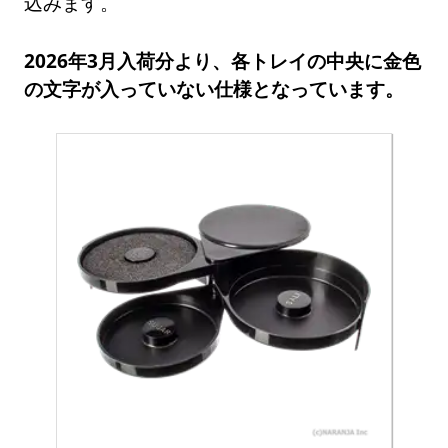
込みます。
2026年3月入荷分より、各トレイの中央に金色
の文字が入っていない仕様となっています。