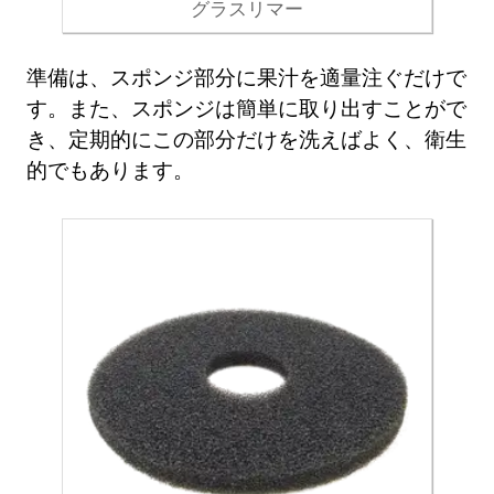
グラスリマー
準備は、スポンジ部分に果汁を適量注ぐだけで
す。また、スポンジは簡単に取り出すことがで
き、定期的にこの部分だけを洗えばよく、衛生
的でもあります。