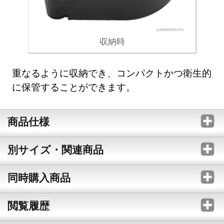
収納時
重なるように収納でき、コンパクトかつ衛生的
に保管することができます。
商品仕様
別サイズ・関連商品
同時購入商品
閲覧履歴