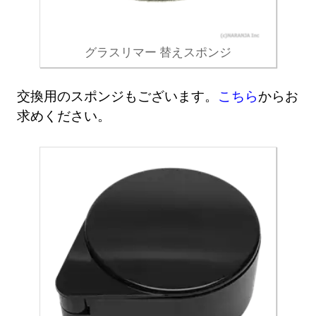
グラスリマー 替えスポンジ
交換用のスポンジもございます。
こちら
からお
求めください。