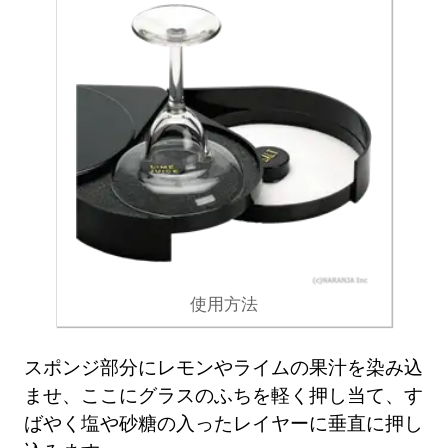
使用方法
スポンジ部分にレモンやライムの果汁を染み込
ませ、ここにグラスのふちを軽く押し当て、す
ばやく塩や砂糖の入ったレイヤーに垂直に押し