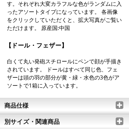
す。それぞれ大変カラフルな色がランダムに入
ったアソートタイプになっています。 各画像
をクリックしていただくと、拡大写真がご覧い
ただけます。 原産国:中国
【ドール・フェザー】
白くて丸い発砲スチロールにペンで顔が手描き
されています。 ドールはすべて同じ色、フェ
ザーは頭の羽の部分が黄・緑・水色の3色がア
ソートで1箱に入っています。
商品仕様
別サイズ・関連商品