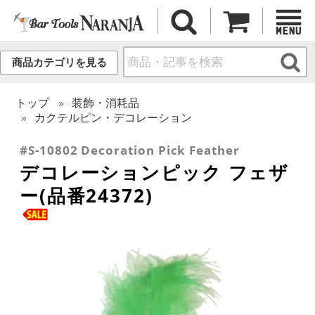
商品カテゴリを見る
トップ
装飾・消耗品
カクテルピン・デコレーション
#S-10802 Decoration Pick Feather
デコレーションピック フェザ
ー(品番24372)