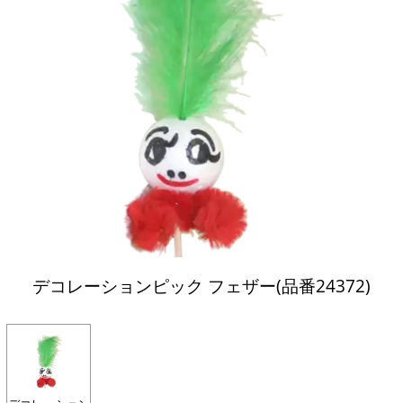
デコレーションピック フェザー(品番24372)