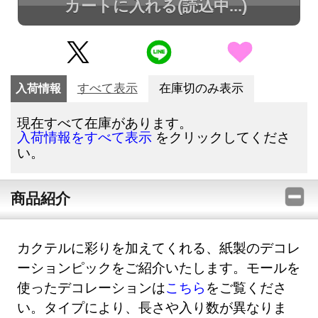
カートに入れる
(読込中...)
入荷情報
すべて表示
在庫切のみ表示
現在すべて在庫があります。
をクリックしてくださ
入荷情報をすべて表示
い。
商品紹介
カクテルに彩りを加えてくれる、紙製のデコレ
ーションピックをご紹介いたします。モールを
使ったデコレーションは
こちら
をご覧くださ
い。タイプにより、長さや入り数が異なりま