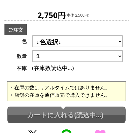
2,750円
(本体 2,500円)
ご注文
色
数量
(在庫数読込中...)
在庫
在庫の数はリアルタイムではありません。
店舗の在庫を通信販売で購入できません。
カートに入れる
(読込中...)