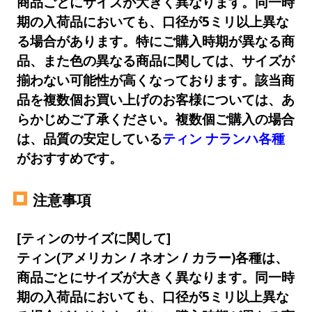
商品ごとにサイズが大きく異なります。同一時
期の入荷品においても、口径が5ミリ以上異な
る場合があります。特にご購入時期が異なる商
品、また色の異なる商品に関しては、サイズが
揃わない可能性が高くなっております。該当商
品を複数個お買い上げのお客様については、あ
らかじめご了承ください。複数個ご購入の場合
は、品質の安定している
ティン ナランハ各種
がおすすめです。
注意事項
[ティンのサイズに関して]
ティン(アメリカン / ネオン / カラー)各種は、
商品ごとにサイズが大きく異なります。同一時
期の入荷品においても、口径が5ミリ以上異な