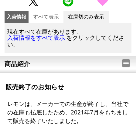
入荷情報
すべて表示
在庫切のみ表示
現在すべて在庫があります。
をクリックしてくださ
入荷情報をすべて表示
い。
商品紹介
販売終了のお知らせ
レモンは、メーカーでの生産が終了し、当社で
の在庫も払底したため、2021年7月をもちまし
て販売を終了いたしました。