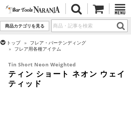
商品カテゴリを見る
トップ
フレア・バーテンディング
フレア用各種アイテム
トップ
カクテル調製
ティン
Tin Short Neon Weighted
ティン ショート ネオン ウェイ
ティッド