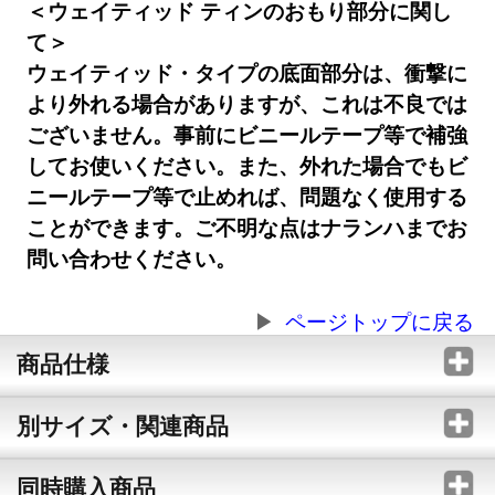
＜ウェイティッド ティンのおもり部分に関し
て＞
ウェイティッド・タイプの底面部分は、衝撃に
より外れる場合がありますが、これは不良では
ございません。事前にビニールテープ等で補強
してお使いください。また、外れた場合でもビ
ニールテープ等で止めれば、問題なく使用する
ことができます。ご不明な点はナランハまでお
問い合わせください。
ページトップに戻る
商品仕様
別サイズ・関連商品
同時購入商品