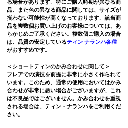
る場合があります。特にご購入時期が異なる商
品、また色の異なる商品に関しては、サイズが
揃わない可能性が高くなっております。該当商
品を複数個お買い上げのお客様については、あ
らかじめご了承ください。複数個ご購入の場合
は、品質の安定している
ティン ナランハ各種
がおすすめです。
＜ショートティンのかみ合わせに関して＞
フレアでの演技を前提に非常に小さく作られて
います。このため、通常の使用においてはかみ
合わせが非常に悪い場合がございますが、これ
は不良品ではございません。かみ合わせを重視
される場合は、ティン・ナランハをご利用くだ
さい。