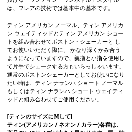
は、フレアの技術では基本中の基本です。
ティン アメリカン ノーマル、ティン アメリカ
ン ウェイティッドとティン アメリカン ショー
トを組み合わせてボストン・シェーカーと し
てお使いいただく際に、 かなり深くかみ合う
ようになっていますので、親指と小指を使用し
て片手でシェークする方もいらっしゃいます。
通常のボストンシェーカーとしてお使いになり
たい時は、ティン ナランハ ショート ノーマル
もしくはティン ナランハ ショート ウェイティ
ッドと組み合わせてご使用ください。
[ティンのサイズに関して]
ティン(アメリカン / ネオン / カラー)各種は、