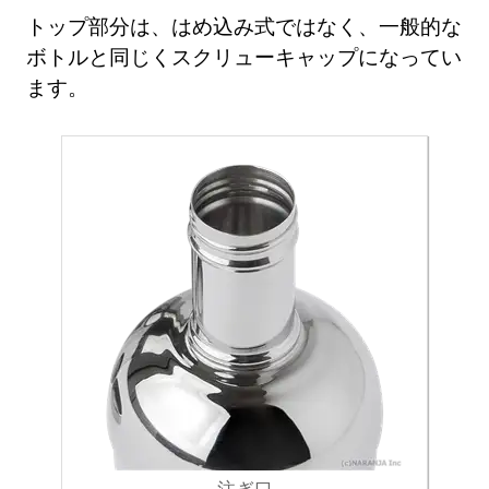
トップ部分は、はめ込み式ではなく、一般的な
ボトルと同じくスクリューキャップになってい
ます。
注ぎ口