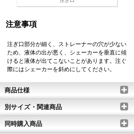
注意事項
注ぎ口部分が細く、ストレーナーの穴が少ない
ため、液体の出が悪く、シェーカーを垂直に傾
けると液体が出てこないことがあります。注ぐ
際にはシェーカーを斜めにしてください。
商品仕様
別サイズ・関連商品
同時購入商品