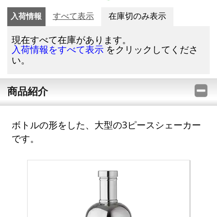
入荷情報
すべて表示
在庫切のみ表示
現在すべて在庫があります。
をクリックしてくださ
入荷情報をすべて表示
い。
商品紹介
ボトルの形をした、大型の3ピースシェーカー
です。