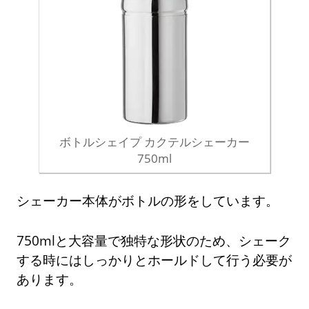
ボトルシェイプ カクテルシェーカー
750ml
シェーカー本体がボトルの形をしています。
750mlと大容量で独特な形状のため、シェーク
する時にはしっかりとホールドして行う必要が
あります。