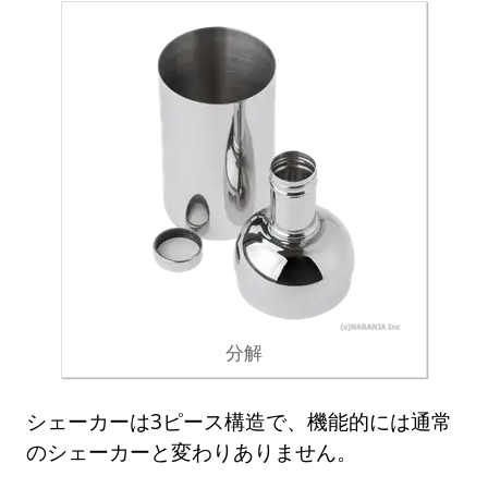
分解
シェーカーは3ピース構造で、機能的には通常
のシェーカーと変わりありません。