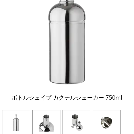
ボトルシェイプ カクテルシェーカー 750ml