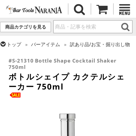
商品カテゴリを見る
トップ
バーアイテム
訳あり品/お宝・掘り出し物
トップ
カクテル調製
シェーカー (3ピース)
#S-21310 Bottle Shape Cocktail Shaker
750ml
ボトルシェイプ カクテルシェ
ーカー 750ml