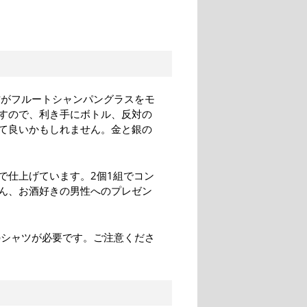
方がフルートシャンパングラスをモ
すので、利き手にボトル、反対の
て良いかもしれません。金と銀の
で仕上げています。2個1組でコン
ん、お酒好きの男性へのプレゼン
のシャツが必要です。ご注意くださ