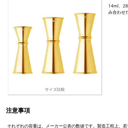
14ml、2
み合わせ
サイズ比較
注意事項
それぞれの容量は、メーカー公表の数値です。製造工程上、若