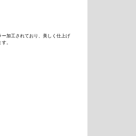
ラー加工されており、美しく仕上げ
ます。