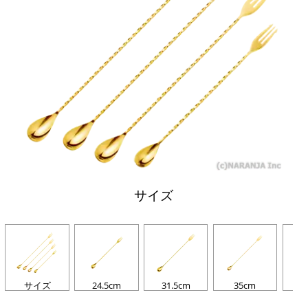
サイズ
サイズ
24.5cm
31.5cm
35cm