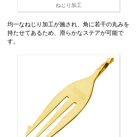
ねじり加工
均一なねじり加工が施され、角に若干の丸みを
持たせてあるため、滑らかなステアが可能で
す。