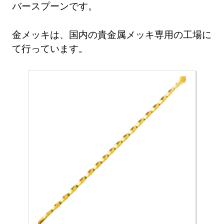
バースプーンです。
金メッキは、国内の貴金属メッキ専用の工場に
て行っています。