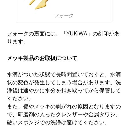
フォーク
フォークの裏面には、「YUKIWA」の刻印があ
ります。
メッキ製品のお取扱について
水滴がついた状態で長時間置いておくと、水滴
状の変色が発生してしまう場合があります。洗
浄後は速やかに水分を拭き取ってから保管して
ください。
また、傷やメッキの剥がれの原因となりますの
で、研磨剤の入ったクレンザーや金属タワシ、
硬いスポンジでの洗浄は避けてください。