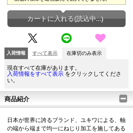
カートに入れる
(読込中...)
入荷情報
すべて表示
在庫切のみ表示
現在すべて在庫があります。
をクリックしてくださ
入荷情報をすべて表示
い。
商品紹介
日本が世界に誇るブランド、ユキワによる、軸
の端から端まで均一にねじり加工を施してある