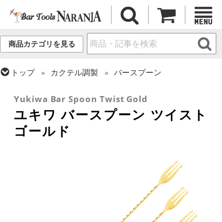
商品カテゴリを見る
トップ
カクテル調製
バースプーン
トップ
カクテル調製
ゴールドシリーズ
Yukiwa Bar Spoon Twist Gold
ユキワ バースプーン ツイスト
ゴールド