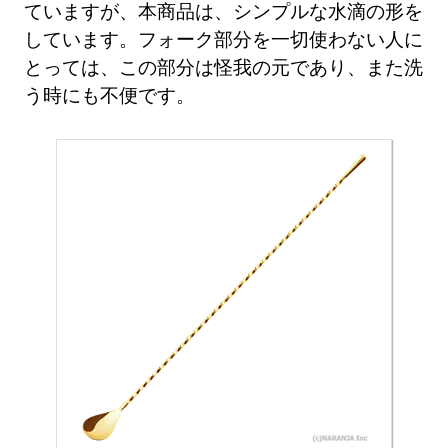
ていますが、本商品は、シンプルな水滴の形を
しています。フォーク部分を一切使わない人に
とっては、この部分は怪我の元であり、また洗
う時にも不便です。