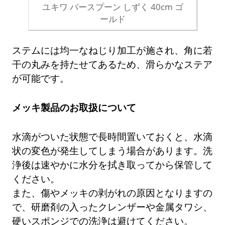
ユキワ バースプーン しずく 40cm ゴ
ールド
ステムには均一なねじり加工が施され、角に若
干の丸みを持たせてあるため、滑らかなステア
が可能です。
メッキ製品のお取扱について
水滴がついた状態で長時間置いておくと、水滴
状の変色が発生してしまう場合があります。洗
浄後は速やかに水分を拭き取ってから保管して
ください。
また、傷やメッキの剥がれの原因となりますの
で、研磨剤の入ったクレンザーや金属タワシ、
硬いスポンジでの洗浄は避けてください。