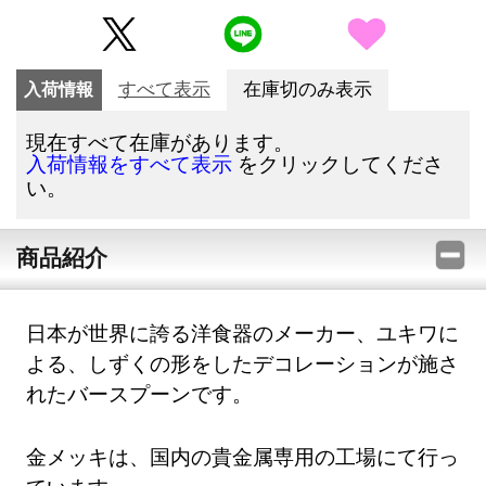
入荷情報
すべて表示
在庫切のみ表示
現在すべて在庫があります。
をクリックしてくださ
入荷情報をすべて表示
い。
商品紹介
日本が世界に誇る洋食器のメーカー、ユキワに
よる、しずくの形をしたデコレーションが施さ
れたバースプーンです。
金メッキは、国内の貴金属専用の工場にて行っ