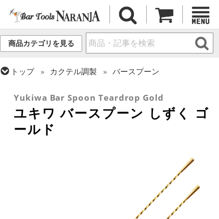
商品カテゴリを見る
トップ
カクテル調製
バースプーン
トップ
カクテル調製
ゴールドシリーズ
Yukiwa Bar Spoon Teardrop Gold
ユキワ バースプーン しずく ゴ
ールド