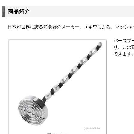
商品紹介
日本が世界に誇る洋食器のメーカー、ユキワによる、マッシャ
バースプ
り、この
できます