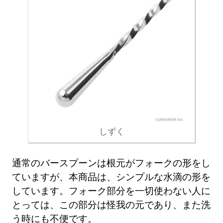
しずく
通常のバースプーンは根元がフォークの形をし
ていますが、本商品は、シンプルな水滴の形を
しています。フォーク部分を一切使わない人に
とっては、この部分は怪我の元であり、また洗
う時にも不便です。