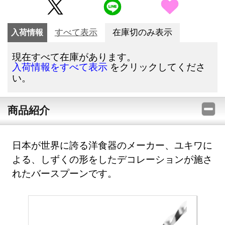
入荷情報
すべて表示
在庫切のみ表示
現在すべて在庫があります。
をクリックしてくださ
入荷情報をすべて表示
い。
商品紹介
日本が世界に誇る洋食器のメーカー、ユキワに
よる、しずくの形をしたデコレーションが施さ
れたバースプーンです。