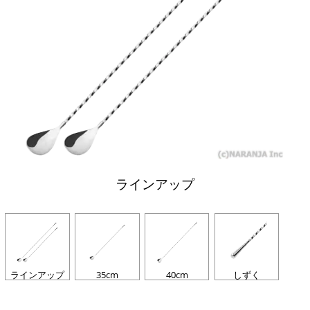
ラインアップ
ラインアップ
35cm
40cm
しずく