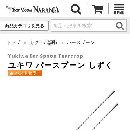
商品カテゴリを見る
トップ
カクテル調製
バースプーン
Yukiwa Bar Spoon Teardrop
ユキワ バースプーン しずく
ベストセラー