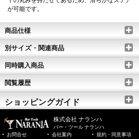
が可能です。
商品仕様
別サイズ・関連商品
同時購入商品
閲覧履歴
ショッピングガイド
株式会社 ナランハ
バー・ツール ナランハ
お問合せ
会社案内
規約・同意事項