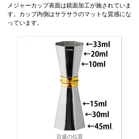
メジャーカップ表面は鏡面加工が施されていま
す。カップ内側はサラサラのマットな質感にな
っています。
目盛の位置