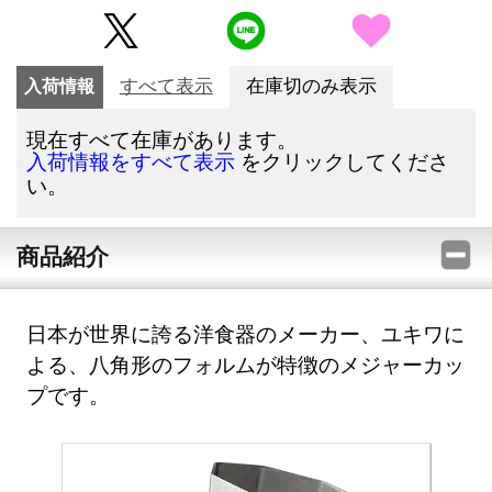
入荷情報
すべて表示
在庫切のみ表示
現在すべて在庫があります。
をクリックしてくださ
入荷情報をすべて表示
い。
商品紹介
日本が世界に誇る洋食器のメーカー、ユキワに
よる、八角形のフォルムが特徴のメジャーカッ
プです。