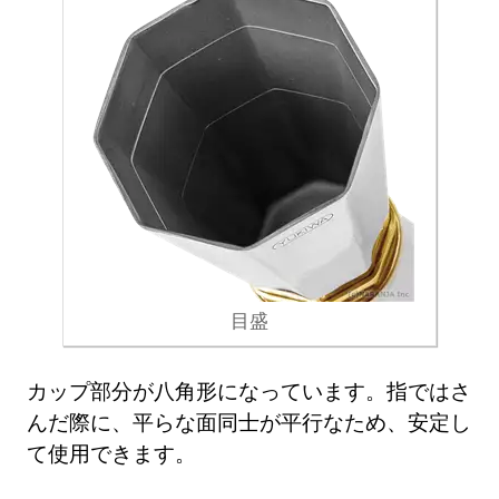
目盛
カップ部分が八角形になっています。指ではさ
んだ際に、平らな面同士が平行なため、安定し
て使用できます。