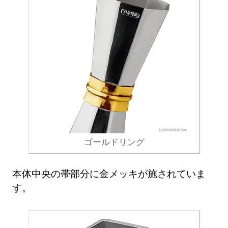
ゴールドリング
本体中央の帯部分に金メッキが施されていま
す。