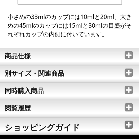
小さめの33mlのカップには10mlと20ml、大き
めの45mlのカップには15mlと30mlの目盛がそ
れぞれカップの内側に付いています。
商品仕様
別サイズ・関連商品
同時購入商品
閲覧履歴
ショッピングガイド