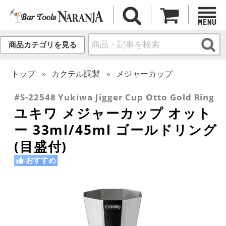
商品カテゴリを見る
トップ
カクテル調製
メジャーカップ
#S-22548 Yukiwa Jigger Cup Otto Gold Ring
ユキワ メジャーカップ オット
ー 33ml/45ml ゴールドリング
(目盛付)
おすすめ