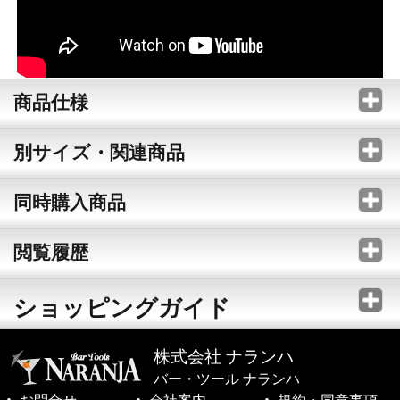
商品仕様
別サイズ・関連商品
同時購入商品
閲覧履歴
ショッピングガイド
株式会社 ナランハ
バー・ツール ナランハ