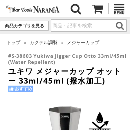
商品カテゴリを見る
トップ
カクテル調製
メジャーカップ
#S-38603 Yukiwa Jigger Cup Otto 33ml/45ml
(Water Repellent)
ユキワ メジャーカップ オット
ー 33ml/45ml (撥水加工)
おすすめ