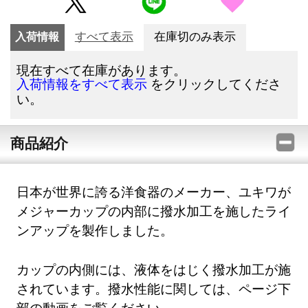
入荷情報
すべて表示
在庫切のみ表示
現在すべて在庫があります。
をクリックしてくださ
入荷情報をすべて表示
い。
商品紹介
日本が世界に誇る洋食器のメーカー、ユキワが
メジャーカップの内部に撥水加工を施したライ
ンアップを製作しました。
カップの内側には、液体をはじく撥水加工が施
されています。撥水性能に関しては、ページ下
部の動画をご覧ください。