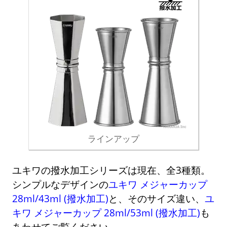
ラインアップ
ユキワの撥水加工シリーズは現在、全3種類。
シンプルなデザインの
ユキワ メジャーカップ
28ml/43ml (撥水加工)
と、そのサイズ違い、
ユ
キワ メジャーカップ 28ml/53ml (撥水加工)
も
あわせてご覧ください。