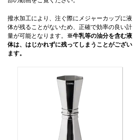
撥水加工により、注ぐ際にメジャーカップに液
体が残ることがないため、正確で効率の良い計
量が可能となります。
※牛乳等の油分を含む液
体は、はじかれずに残ってしまうことがござい
ます。