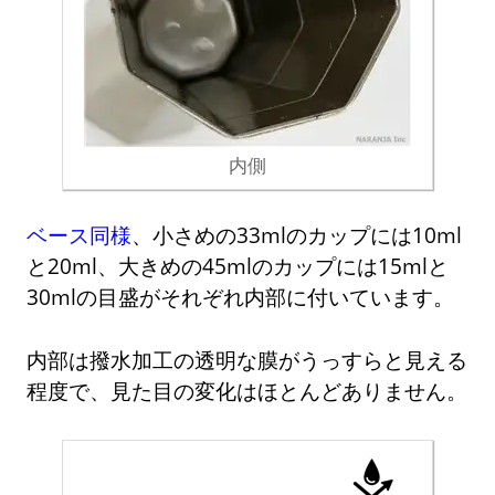
内側
ベース同様
、小さめの33mlのカップには10ml
と20ml、大きめの45mlのカップには15mlと
30mlの目盛がそれぞれ内部に付いています。
内部は撥水加工の透明な膜がうっすらと見える
程度で、見た目の変化はほとんどありません。