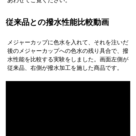
従来品との撥水性能比較動画
メジャーカップに色水を入れて、それを注いだ
後のメジャーカップへの色水の残り具合で、撥
水性能を比較する実験をしました。画面左側が
従来品、右側が撥水加工を施した商品です。