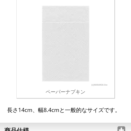
ペーパーナプキン
長さ14cm、幅8.4cmと一般的なサイズです。
商品仕様