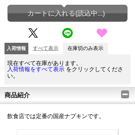
カートに入れる
(読込中...)
入荷情報
すべて表示
在庫切のみ表示
現在すべて在庫があります。
をクリックしてくださ
入荷情報をすべて表示
い。
商品紹介
飲食店では定番の国産ナプキンです。