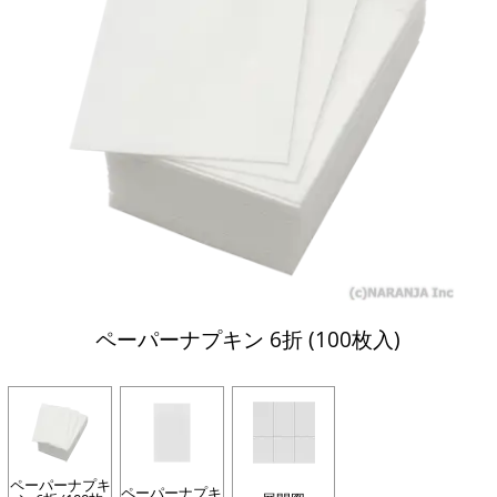
ペーパーナプキン 6折 (100枚入)
ペーパーナプキ
ペーパーナプキ