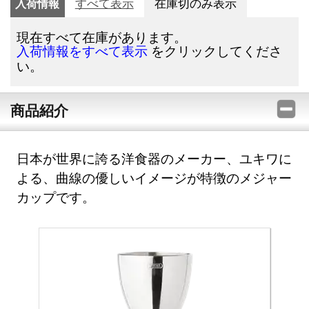
入荷情報
すべて表示
在庫切のみ表示
現在すべて在庫があります。
をクリックしてくださ
入荷情報をすべて表示
い。
商品紹介
日本が世界に誇る洋食器のメーカー、ユキワに
よる、曲線の優しいイメージが特徴のメジャー
カップです。