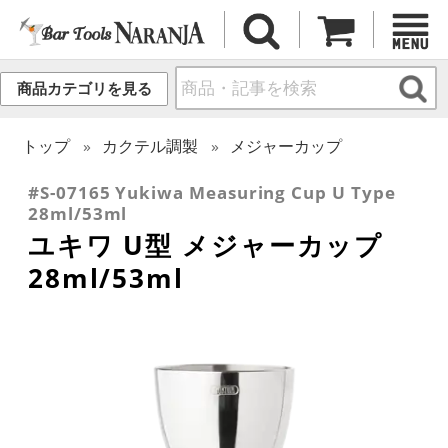
商品カテゴリを見る
トップ
カクテル調製
メジャーカップ
#S-07165 Yukiwa Measuring Cup U Type
28ml/53ml
ユキワ U型 メジャーカップ
28ml/53ml