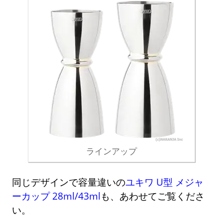
ラインアップ
同じデザインで容量違いの
ユキワ U型 メジャ
ーカップ 28ml/43ml
も、あわせてご覧くださ
い。