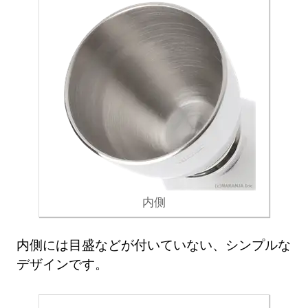
内側
内側には目盛などが付いていない、シンプルな
デザインです。