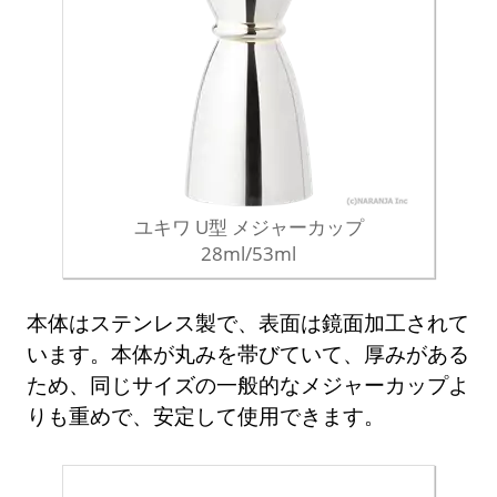
ユキワ U型 メジャーカップ
28ml/53ml
本体はステンレス製で、表面は鏡面加工されて
います。本体が丸みを帯びていて、厚みがある
ため、同じサイズの一般的なメジャーカップよ
りも重めで、安定して使用できます。