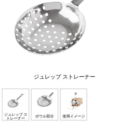
ジュレップ ストレーナー
ジュレップ ス
ボウル部分
使用イメージ
トレーナー