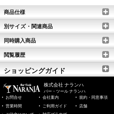
商品仕様
別サイズ・関連商品
同時購入商品
閲覧履歴
ショッピングガイド
株式会社 ナランハ
バー・ツール ナランハ
お問合せ
会社案内
規約・同意事項
営業時間
ご利用ガイド
店舗