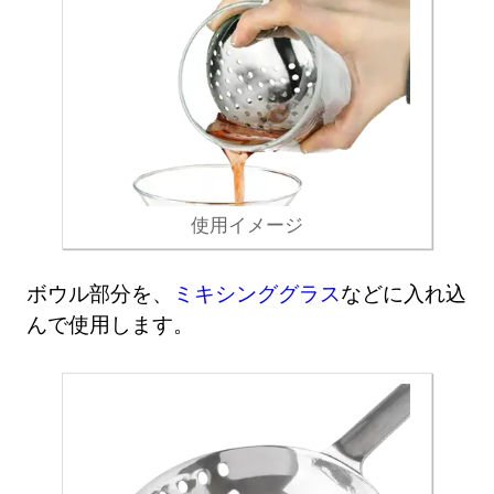
使用イメージ
ボウル部分を、
ミキシンググラス
などに入れ込
んで使用します。