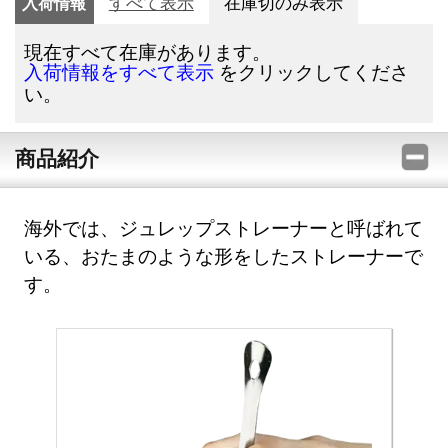
入荷情報
すべて表示
在庫切のみ表示
現在すべて在庫があります。
をクリックしてくださ
入荷情報をすべて表示
い。
商品紹介
海外では、ジュレップストレーナーと呼ばれて
いる、おたまのような形をしたストレーナーで
す。