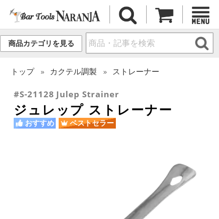
商品カテゴリを見る
トップ
カクテル調製
ストレーナー
#S-21128 Julep Strainer
ジュレップ ストレーナー
おすすめ
ベストセラー