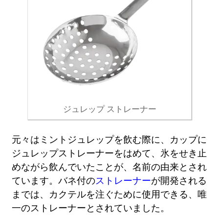
ジュレップ ストレーナー
元々はミントジュレップを飲む際に、カップに
ジュレップストレーナーをはめて、氷をせき止
めながら飲んでいたことが、名前の由来とされ
ています。バネ付の
ストレーナー
が開発される
までは、カクテルを注ぐために使用できる、唯
一のストレーナーとされていました。