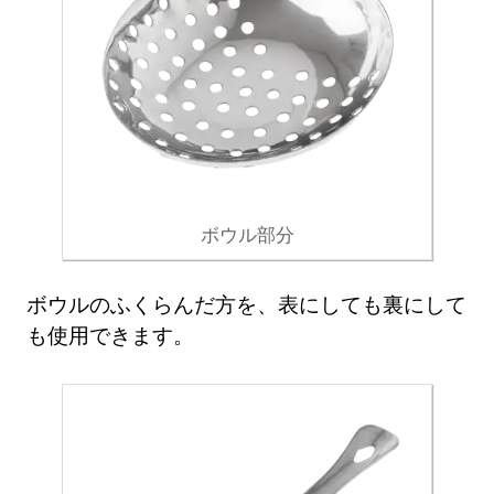
ボウル部分
ボウルのふくらんだ方を、表にしても裏にして
も使用できます。