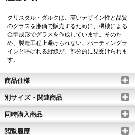
クリスタル・ダルクは、高いデザイン性と品質
のグラスを廉価で販売するために、機械による
金型成形でグラスを作成しています。そのた
め、製造工程上避けられない、パーティングラ
インと呼ばれる縦線が、部分的に見受けられま
す。
商品仕様
別サイズ・関連商品
同時購入商品
閲覧履歴