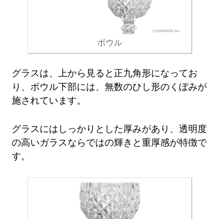
ボウル
グラスは、上から見ると正九角形になってお
り、ボウル下部には、無数のひし形のくぼみが
施されています。
グラスにはしっかりとした厚みがあり、透明度
の高いガラスならではの輝きと重厚感が特徴で
す。