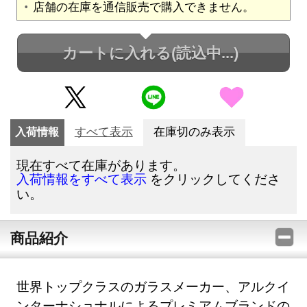
店舗の在庫を通信販売で購入できません。
カートに入れる
(読込中...)
入荷情報
すべて表示
在庫切のみ表示
現在すべて在庫があります。
をクリックしてくださ
入荷情報をすべて表示
い。
商品紹介
世界トップクラスのガラスメーカー、アルクイ
ンターナショナルによるプレミアムブランドの