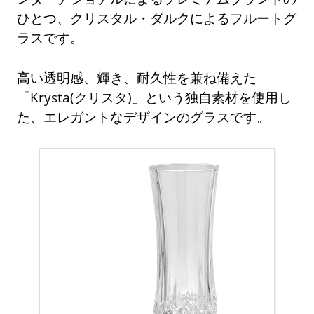
ひとつ、クリスタル・ダルクによるフルートグ
ラスです。
高い透明感、輝き、耐久性を兼ね備えた
「Krysta(クリスタ)」という独自素材を使用し
た、エレガントなデザインのグラスです。