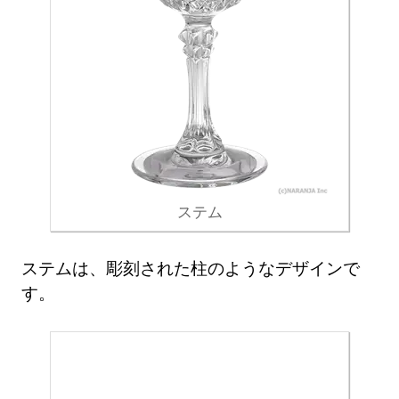
ステム
ステムは、彫刻された柱のようなデザインで
す。