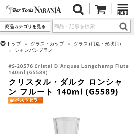
商品カテゴリを見る
トップ
グラス・カップ
グラス (用途・形状別)
シャンパングラス
トップ
グラス・カップ
グラス (ブランド別)
クリスタル・ダルク
#S-20576 Cristal D'Arques Longchamp Flute
140ml (G5589)
クリスタル・ダルク ロンシャ
ン フルート 140ml (G5589)
ベストセラー