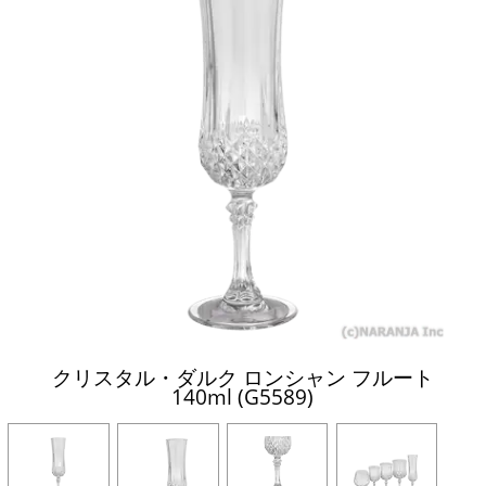
クリスタル・ダルク ロンシャン フルート
140ml (G5589)