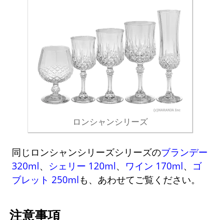
ロンシャンシリーズ
同じロンシャンシリーズシリーズの
ブランデー
320ml
、
シェリー 120ml
、
ワイン 170ml
、
ゴ
ブレット 250ml
も、あわせてご覧ください。
注意事項