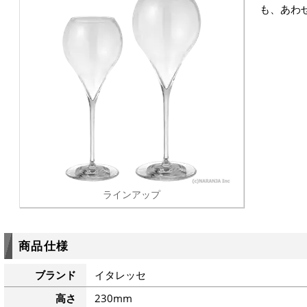
も、あわ
ラインアップ
商品仕様
ブランド
イタレッセ
高さ
230mm