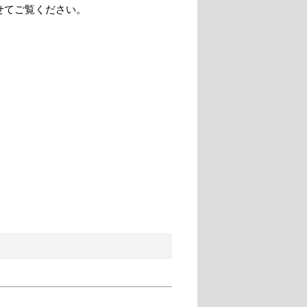
せてご覧ください。